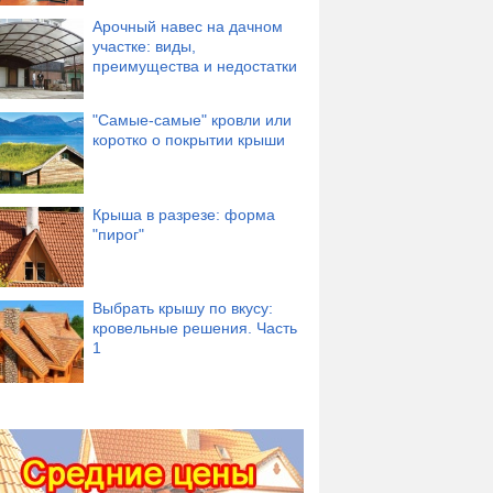
Арочный навес на дачном
участке: виды,
преимущества и недостатки
"Самые-самые" кровли или
коротко о покрытии крыши
Крыша в разрезе: форма
"пирог"
Выбрать крышу по вкусу:
кровельные решения. Часть
1