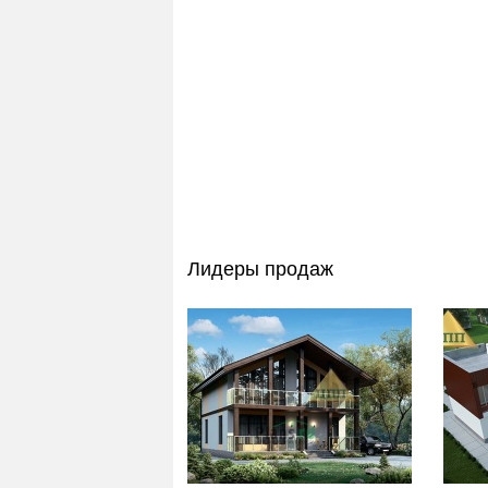
Лидеры продаж