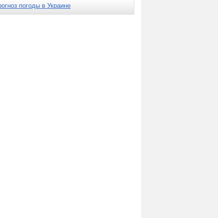
рогноз погоды в Украине