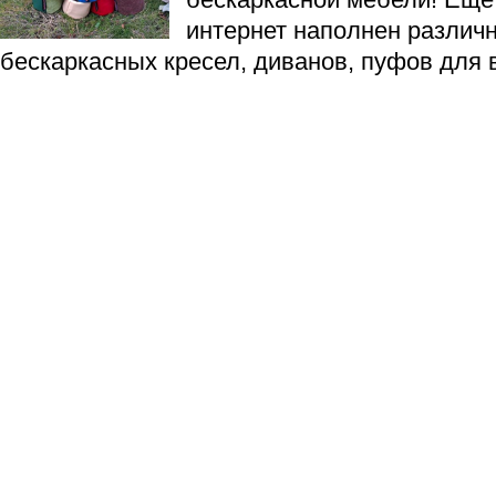
интернет наполнен разли
бескаркасных кресел, диванов, пуфов для 