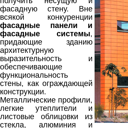
получить несущую и
фасадную стену. Вне
всякой конкуренции
фасадные панели и
фасадные системы
,
придающие зданию
архитектурную
выразительность и
обеспечивающие
функциональность
стены, как ограждающей
конструкции.
Металлические профили,
легкие утеплители и
листовые облицовки из
стекла, алюминия и