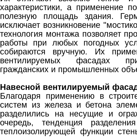
характеристики, а применение по
полезную площадь здания. Герм
исключает возникновение "мостико
технология монтажа позволяет пр
работы при любых погодных усл
собираются вручную. Их приме
вентилируемых фасадах при
гражданских и промышленных объе
Навесной вентилируемый фасад
Благодаря применению в строит
систем из железа и бетона элем
разделились на несущие и огр
очередь, тенденция разделени
теплоизолирующей функции стен