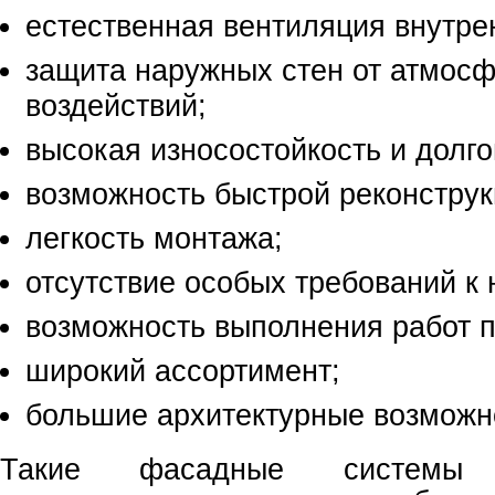
естественная вентиляция внутре
защита наружных стен от атмос
воздействий;
высокая износостойкость и долго
возможность быстрой реконструк
легкость монтажа;
отсутствие особых требований к 
возможность выполнения работ п
широкий ассортимент;
большие архитектурные возможн
Такие фасадные системы