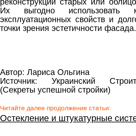
реконструкции старых или облицо
Их выгодно использовать 
эксплуатационных свойств и долг
точки зрения эстетичности фасада
Автор: Лариса Ольгина
Источник: Украинский Строи
(Секреты успешной стройки)
Читайте далее продолжение статьи:
Остекление и штукатурные сис