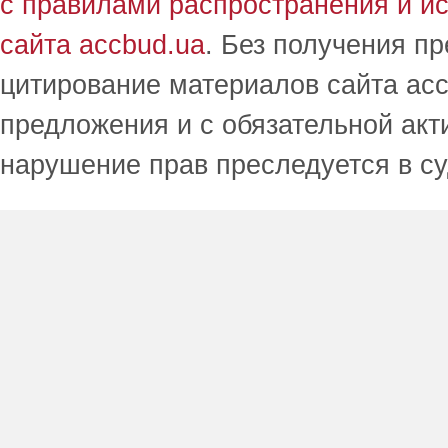
с правилами распространения и и
сайта accbud.ua
. Без получения п
цитирование материалов сайта acc
предложения и с обязательной акт
нарушение прав преследуется в с