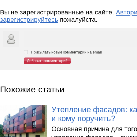
Вы не зарегистрированные на сайте.
Автори
зарегистрируйтесь
пожалуйста.
Присылать новые комментарии на email
Добавить комментарий
Похожие статьи
Утепление фасадов: ка
и кому поручить?
Основная причина для того