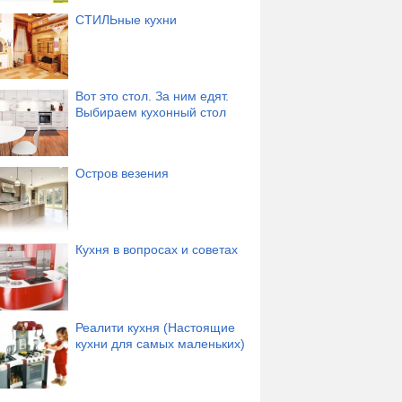
СТИЛЬные кухни
Вот это стол. За ним едят.
Выбираем кухонный стол
Остров везения
Кухня в вопросах и советах
Реалити кухня (Настоящие
кухни для самых маленьких)