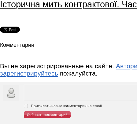
Історична мить контрактової. Ча
Комментарии
Вы не зарегистрированные на сайте.
Автори
зарегистрируйтесь
пожалуйста.
Присылать новые комментарии на email
Добавить комментарий