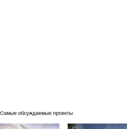
Самые обсуждаемые проекты