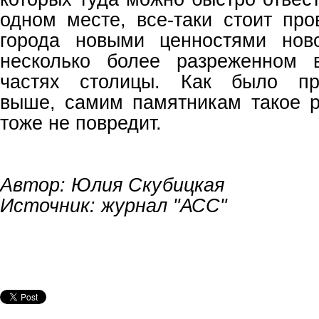
одном месте, все-таки стоит про
города новыми ценностями ново
несколько более разреженном 
частях столицы. Как было про
выше, самим памятникам такое 
тоже не повредит.
Автор: Юлия Скубицкая
Источник: журнал "АСС"