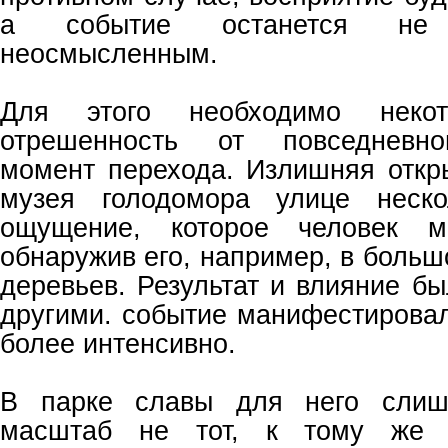
а событие останется не
неосмысленным.
Для этого необходимо некот
отрешенность от повседневног
момент перехода. Излишняя откр
музея голодомора улице неско
ощущение, которое человек м
обнаружив его, например, в больш
деревьев. Результат и влияние б
другими. событие манифестировал
более интенсивно.
В парке славы для него слиш
масштаб не тот, к тому же 