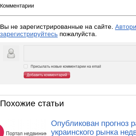
Комментарии
Вы не зарегистрированные на сайте.
Автори
зарегистрируйтесь
пожалуйста.
Присылать новые комментарии на email
Добавить комментарий
Похожие статьи
Опубликован прогноз р
украинского рынка нед