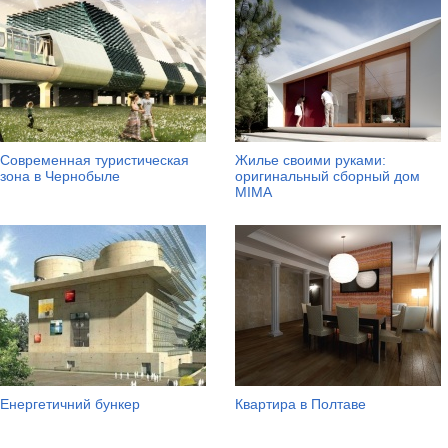
Современная туристическая
Жилье своими руками:
зона в Чернобыле
оригинальный сборный дом
MIMA
Енергетичний бункер
Квартира в Полтаве