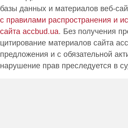
базы данных и материалов веб-сай
с правилами распространения и и
сайта accbud.ua
. Без получения п
цитирование материалов сайта acc
предложения и с обязательной акт
нарушение прав преследуется в с