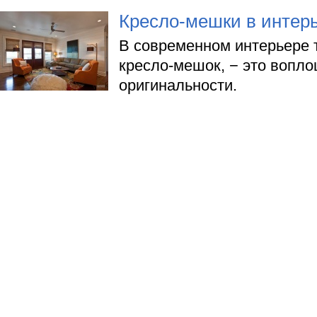
Кресло-мешки в интер
В современном интерьере т
кресло-мешок, − это вопло
оригинальности.