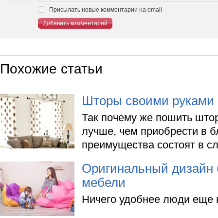
Присылать новые комментарии на email
Добавить комментарий
Похожие статьи
Шторы своими руками
Так почему же пошить што
лучше, чем приобрести в 
преимущества состоят в с
Оригинальный дизайн 
мебели
Ничего удобнее люди еще 