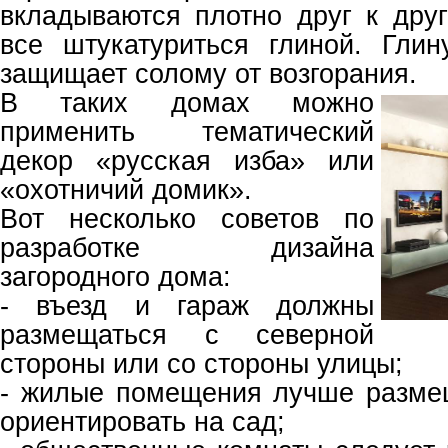
вкладываются плотно друг к друг
все штукатуриться глиной. Гли
защищает солому от возгорания.
В таких домах можно
применить тематический
декор «русская изба» или
«охотничий домик».
Вот несколько советов по
разработке дизайна
загородного дома:
- въезд и гараж должны
размещаться с северной
стороны или со стороны улицы;
- жилые помещения лучше размещ
ориентировать на сад;