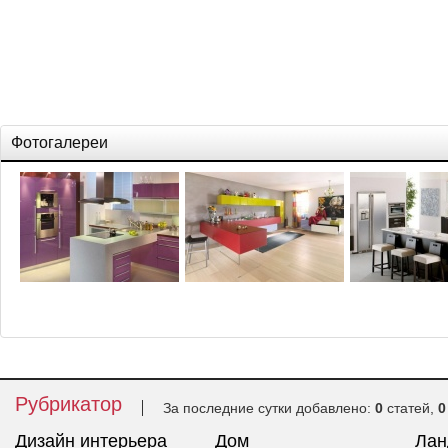
Фотогалереи
Рубрикатор
За последние сутки добавлено:
0
статей,
0
Дизайн интерьера
Дом
Ла