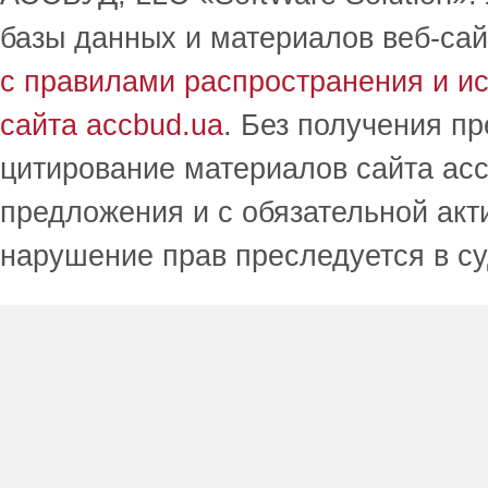
базы данных и материалов веб-сай
с правилами распространения и и
сайта accbud.ua
. Без получения п
цитирование материалов сайта acc
предложения и с обязательной акт
нарушение прав преследуется в с