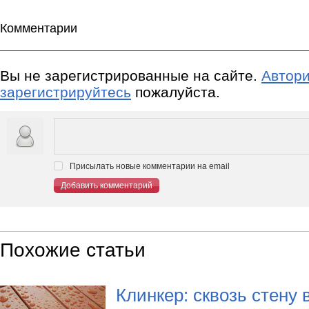
Комментарии
Вы не зарегистрированные на сайте.
Автори
зарегистрируйтесь
пожалуйста.
Присылать новые комментарии на email
Добавить комментарий
Похожие статьи
Клинкер: сквозь стену