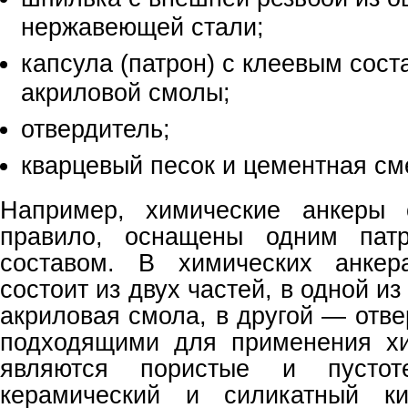
нержавеющей стали;
капсула (патрон) с клеевым сост
акриловой смолы;
отвердитель;
кварцевый песок и цементная см
Например, химические анкеры 
правило, оснащены одним пат
составом. В химических анкер
состоит из двух частей, в одной и
акриловая смола, в другой — отв
подходящими для применения хи
являются пористые и пустот
керамический и силикатный ки