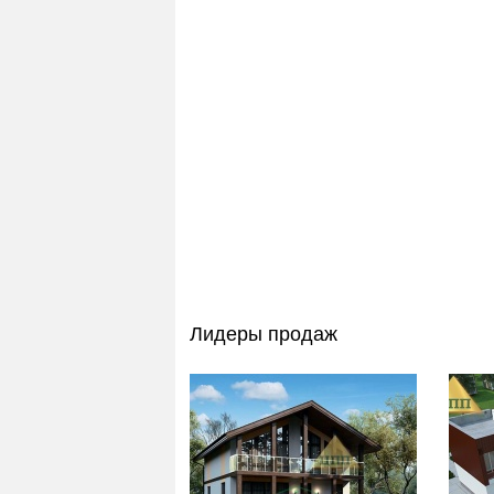
Лидеры продаж