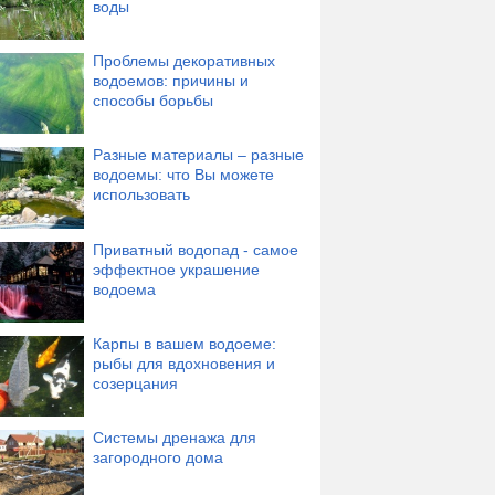
воды
Проблемы декоративных
водоемов: причины и
способы борьбы
Разные материалы – разные
водоемы: что Вы можете
использовать
Приватный водопад - самое
эффектное украшение
водоема
Карпы в вашем водоеме:
рыбы для вдохновения и
созерцания
Системы дренажа для
загородного дома