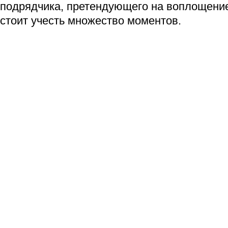
подрядчика, претендующего на воплощение
стоит учесть множество моментов.