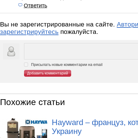
Ответить
Вы не зарегистрированные на сайте.
Автори
зарегистрируйтесь
пожалуйста.
Присылать новые комментарии на email
Добавить комментарий
Похожие статьи
Hayward – француз, ко
Украину