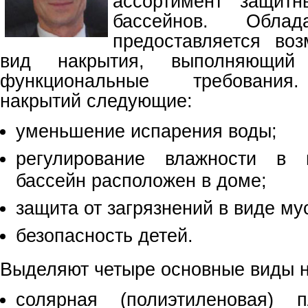
ассортимент защит
бассейнов. Облад
предоставляется во
вид накрытия, выполняющий 
функциональные требования
накрытий следующие:
уменьшение испарения воды;
регулирование влажности в 
бассейн расположен в доме;
защита от загрязнений в виде му
безопасность детей.
Выделяют четыре основные виды н
солярная (полиэтиленовая) 