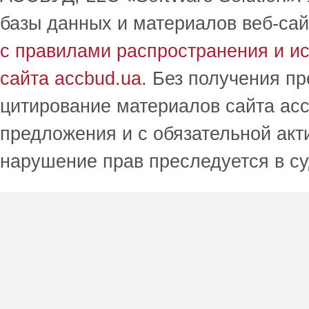
базы данных и материалов веб-сай
с правилами распространения и и
сайта accbud.ua
. Без получения п
цитирование материалов сайта acc
предложения и с обязательной акт
нарушение прав преследуется в с