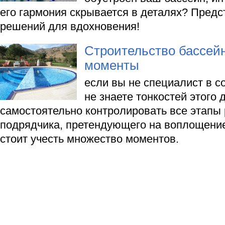
его гармония скрывается в деталях? Предс
решений для вдохновения!
Строительство бассей
моменты
если вы не специалист в с
не знаете тонкостей этого 
самостоятельно контролировать все этапы 
подрядчика, претендующего на воплощение
стоит учесть множество моментов.