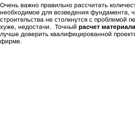
Очень важно правильно рассчитать количес
необходимое для возведения фундамента, ч
строительства не столкнутся с проблемой п
хуже, недостачи. Точный
расчет материал
лучше доверить квалифицированной проект
фирме.