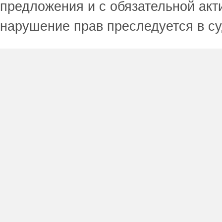
предложения и с обязательной акт
нарушение прав преследуется в с