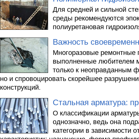
Для средней и сильной сте
среды рекомендуются эпок
полиуретановая гидроизол
Важность своевременн
Многоразовые ремонтные 
выполненные любителем м
только к неоправданным ф
но и спровоцировать скорейшее разрушени
конструкций.
Стальная арматура: п
О классификации арматуры
однозначно, ведь она подр
категории в зависимости о