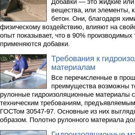
Добавки — это жидкие ил
вещества, или элементы, 
бетон. Они, благодаря хим
физическому воздействию, влияют на свой
опыт показывает, что в 90% производимых 
применяются добавки.
Требования к гидроиз
материалам
Все перечисленные в прош
преимущества возможны то
рулонные гидроизоляционные материалы с
техническим требованиям, предъявляемы
ГОСТом 30547-97. Основные из них выгля
образом. Полотно рулонного материала до
Гидроизоляционные м