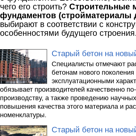
чего его строить?
Строительные 
фундаментов (стройматериалы 
выбирают в соответствии с констр
особенностями будущего строения
Старый бетон на новый
Специалисты отмечают рас
бетонам нового поколения
эксплуатационными характ
обязывает производителей качественно по-
производству, а также проведению научны
повышения качества этого материала и ра
номенклатуры.
Старый бетон на новый