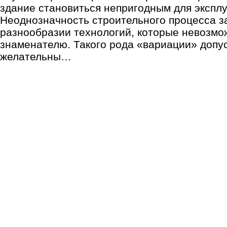
здание становиться непригодным для экспл
Неоднозначность строительного процесса з
разнообразии технологий, которые невозмо
знаменателю. Такого рода «вариации» допу
желательны…