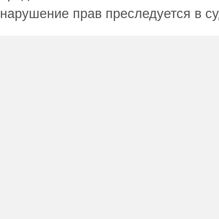
нарушение прав преследуется в с