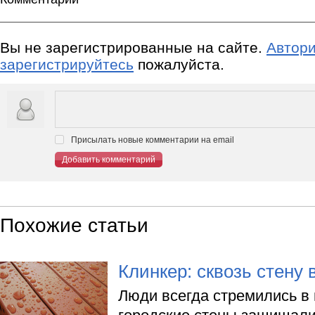
Вы не зарегистрированные на сайте.
Автори
зарегистрируйтесь
пожалуйста.
Присылать новые комментарии на email
Добавить комментарий
Похожие статьи
Клинкер: сквозь стену
Люди всегда стремились в 