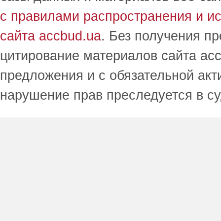
с правилами распространения и и
сайта accbud.ua
. Без получения п
цитирование материалов сайта acc
предложения и с обязательной акт
нарушение прав преследуется в с