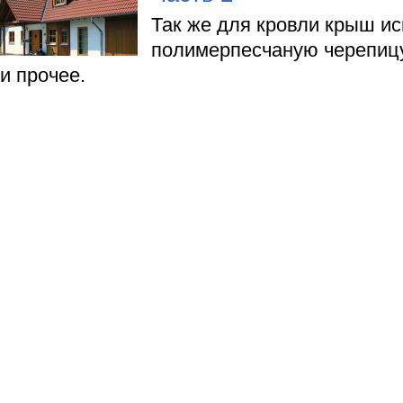
Так же для кровли крыш и
полимерпесчаную черепицу
и прочее.