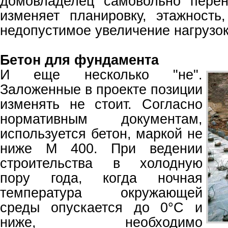
домовладелец самовольно перен
изменяет планировку, этажность
недопустимое увеличение нагрузок
Бетон для фундамента
И еще несколько "не".
Заложенные в проекте позиции
изменять не стоит. Согласно
нормативным документам,
используется бетон, маркой не
ниже М 400. При ведении
строительства в холодную
пору года, когда ночная
температура окружающей
среды опускается до 0°C и
ниже, необходимо