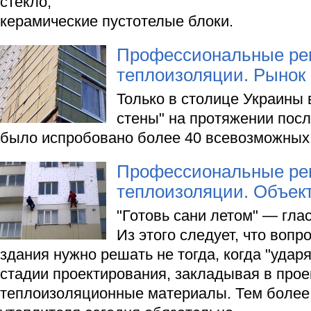
стекло,
керамические пустотелые блоки.
Профессиональные ре
теплоизоляции. Рынок 
Только в столице Украины 
стены" на протяжении посл
было испробовано более 40 всевозможных 
Профессиональные ре
теплоизоляции. Объек
"Готовь сани летом" — гла
Из этого следует, что вопр
здания нужно решать не тогда, когда "удар
стадии проектирования, закладывая в про
теплоизоляционные материалы. Тем более,