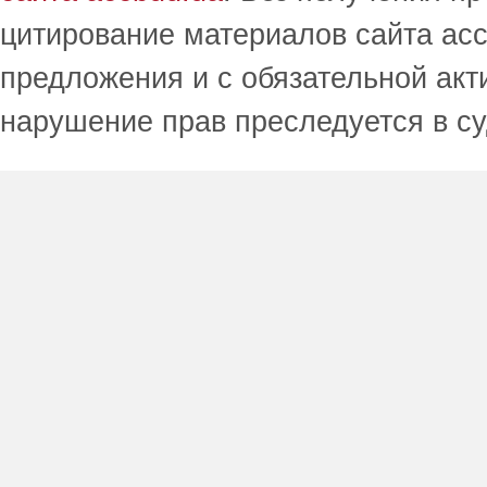
цитирование материалов сайта acc
предложения и с обязательной акт
нарушение прав преследуется в с