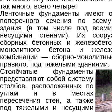
так много, всего четыре:
Ленточные фундаменты имеют о
поперечного сечения по всему
здания (в том числе под всеми
несущими стенами). Их соору
сборных бетонных и железобето
монолитного бетона и желез
комбинации — сборно-монолитные
правило, под тяжелыми зданиями.
Столбчатые фундаменты
представляют собой систему
столбов, расположенных по
углам и в местах
пересечения стен, а также
под тяжелыми и несущими