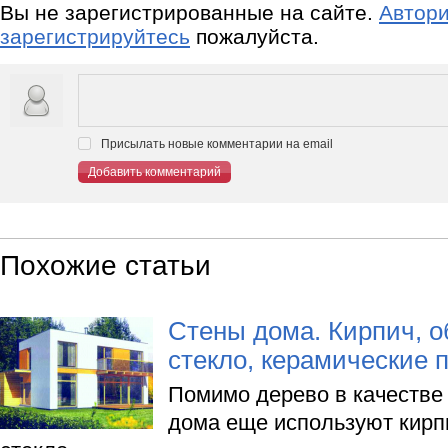
Вы не зарегистрированные на сайте.
Автори
зарегистрируйтесь
пожалуйста.
Присылать новые комментарии на email
Добавить комментарий
Похожие статьи
Стены дома. Кирпич, о
стекло, керамические 
Помимо дерево в качестве
дома еще используют кирпи