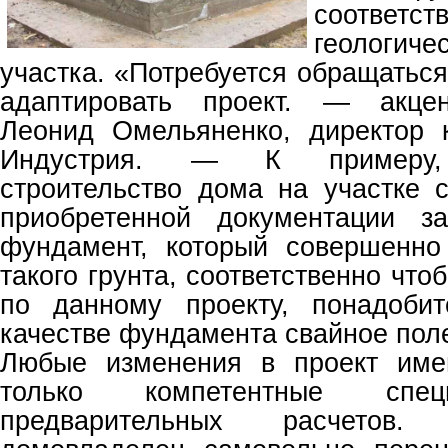
соответст
геологи
участка. «Потребуется обращаться
адаптировать проект. — акцен
Леонид Омельяненко, директор 
Индустрия. — К примеру, 
строительство дома на участке 
приобретенной документации з
фундамент, который совершенно
такого грунта, соответственно что
по данному проекту, понадобит
качестве фундамента свайное пол
Любые изменения в проект име
только компетентные спец
предварительных расчетов