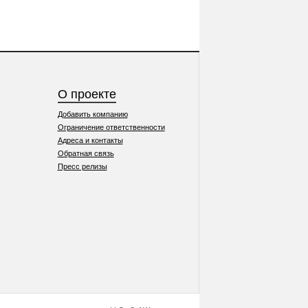
О проекте
Добавить компанию
Ограничение ответственности
Адреса и контакты
Обратная связь
Пресс релизы