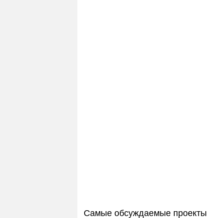
Самые обсуждаемые проекты