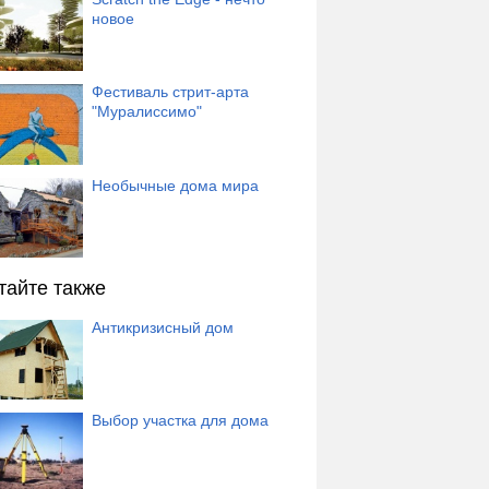
новое
Фестиваль стрит-арта
"Муралиссимо"
Необычные дома мира
тайте также
Антикризисный дом
Выбор участка для дома