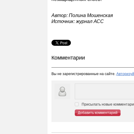
Автор:
Полина Мошенская
Источник: журнал АСС
Комментарии
Вы не зарегистрированные на сайте.
Авторизуй
Присылать новые комментарии
Добавить комментарий