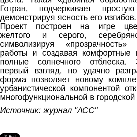
Готран, подчеркивает простую
демонстрируя ясность его изгибов.
Проект построен на игре цвет
желтого и серого, серебрян
символизируя «прозрачность» 
работы и создавая комфортные 
полные солнечного отблеска. 
первый взгляд, но удачно разг
форма позволяет новому компле
урбанистической компонентой от
многофункциональной в городской 
Источник: журнал "АСС"