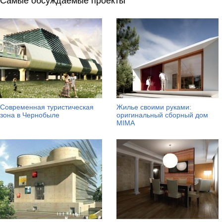
Самые обсуждаемые проекты
Современная туристическая
Жилье своими руками:
зона в Чернобыле
оригинальный сборный дом
MIMA