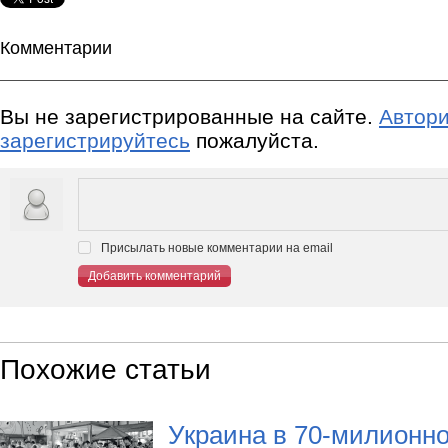
Комментарии
Вы не зарегистрированные на сайте.
Автори
зарегистрируйтесь
пожалуйста.
Присылать новые комментарии на email
Добавить комментарий
Похожие статьи
Украина в 70-милионно