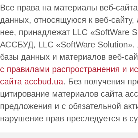
Все права на материалы веб-сайта 
данных, относящуюся к веб-сайту,
нее, принадлежат LLC «SoftWare S
АССБУД, LLC «SoftWare Solution».
базы данных и материалов веб-сай
с правилами распространения и и
сайта accbud.ua
. Без получения п
цитирование материалов сайта acc
предложения и с обязательной акт
нарушение прав преследуется в с