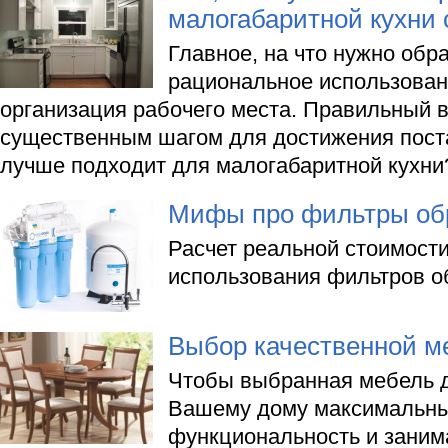
малогабаритной кухни
Главное, на что нужно обр
рациональное использован
организация рабочего места. Правильный 
существенным шагом для достижения пост
лучше подходит для малогабаритной кухни
Мифы про фильтры обр
Расчет реальной стоимост
использования фильтров о
Выбор качественной м
Чтобы выбранная мебель д
Вашему дому максимальны
функциональность и зани