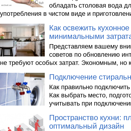
обладать столовая вода д
употребления в чистом виде и приготовле
Как освежить кухонное
минимальными затрат
Представляем вашему вни
советов по обновлению инт
не требуют особых затрат. Экономным, но 
Подключение стираль
Как правильно подключить
Как выбрать место, подгото
учитывать при подключени
Пространство кухни: п
оптимальный дизайн