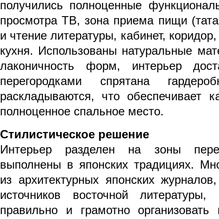
получились полноценные функционал
просмотра ТВ, зона приема пищи (тата
и чтение литературы, кабинет, коридор,
кухня. Использованы натуральные мат
лаконичность форм, интерьер дост
перегородками спрятана гардер
раскладываются, что обеспечивает 
полноценное спальное место.
Стилистическое решение
Интерьер разделен на зоны перег
выполнены в японских традициях. Мн
из архитектурных японских журналов,
источников восточной литературы,
правильно и грамотно организовать