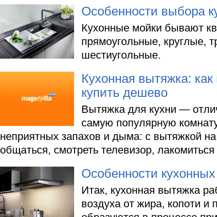
Особенности выбора к
Кухонные мойки бывают кв
прямоугольные, круглые, т
шестиугольные.
Кухонная вытяжка: как 
купить дешево
Вытяжка для кухни — отли
самую популярную комнату
неприятных запахов и дыма: с вытяжкой на
общаться, смотреть телевизор, лакомитьс
Особенности кухонных
Итак, кухонная вытяжка ра
воздуха от жира, копоти и 