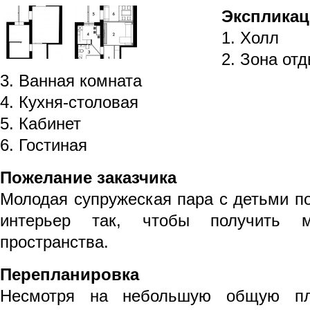
Экспликац
1. Холл
2. Зона от
3. Ванная комната
4. Кухня-столовая
5. Кабинет
6. Гостиная
Пожелание заказчика
Молодая супружеская пара с детьми п
интерьер так, чтобы получить м
пространства.
Перепланировка
Несмотря на небольшую общую пл