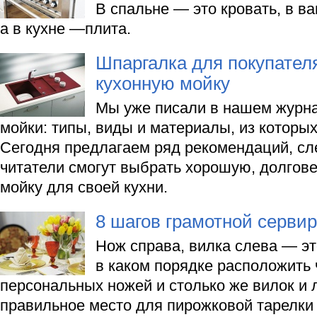
В спальне — это кровать, в в
а в кухне —плита.
Шпаргалка для покупателя
кухонную мойку
Мы уже писали в нашем журна
мойки: типы, виды и материалы, из которых
Сегодня предлагаем ряд рекомендаций, с
читатели смогут выбрать хорошую, долгов
мойку для своей кухни.
8 шагов грамотной сервир
Нож справа, вилка слева — эт
в каком порядке расположить
персональных ножей и столько же вилок и 
правильное место для пирожковой тарелки