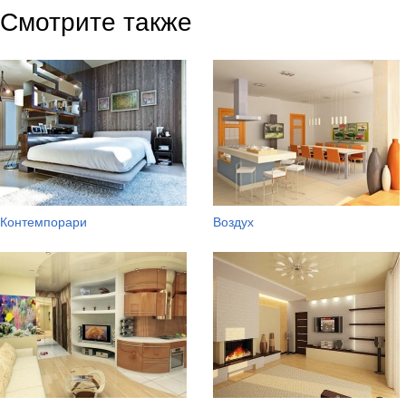
Смотрите также
Контемпорари
Воздух