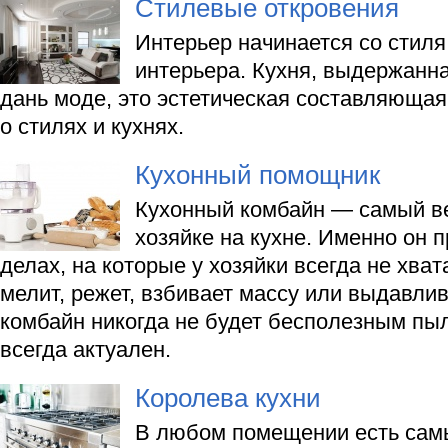
Стилевые откровения
Интерьер начинается со стиля
интерьера. Кухня, выдержанна
дань моде, это эстетическая составляющая
о стилях и кухнях.
Кухонный помощник
Кухонный комбайн — самый в
хозяйке на кухне. Именно он п
делах, на которые у хозяйки всегда не хват
мелит, режет, взбивает массу или выдавлив
комбайн никогда не будет бесполезным пы
всегда актуален.
Королева кухни
В любом помещении есть сам