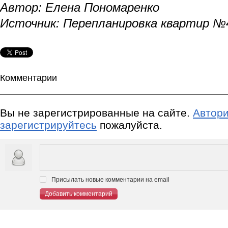
Автор: Елена Пономаренко
Источник: Перепланировка квартир №4
Комментарии
Вы не зарегистрированные на сайте.
Автори
зарегистрируйтесь
пожалуйста.
Присылать новые комментарии на email
Добавить комментарий