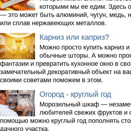
которыми мы ее едим. Здесь 
— это может быть алюминий, чугун, медь,
или сплав нержавеющих металлов.
Карниз или каприз?
Можно просто купить карниз и
обычные шторы. А можно про
фантазии и превратить кухонное окно в св
замечательный декоративный объект на ва
своими советами поможем в этом.
Огород - круглый год
Морозильный шкаф — незаме
любителей свежих фруктов и 
помощью можно круглый год пополнять сто
дачного участка.