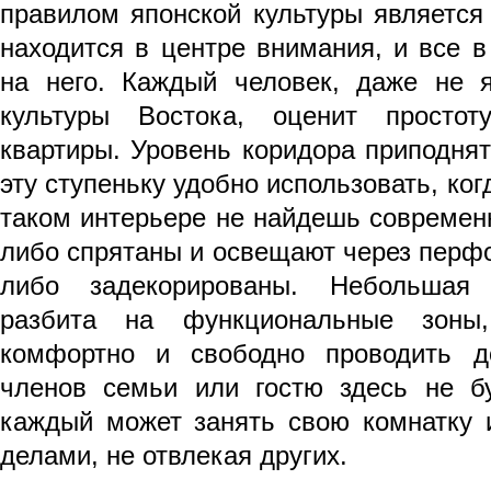
правилом японской культуры является 
находится в центре внимания, и все 
на него. Каждый человек, даже не 
культуры Востока, оценит просто
квартиры. Уровень коридора приподнят
эту ступеньку удобно использовать, ко
таком интерьере не найдешь современ
либо спрятаны и освещают через перф
либо задекорированы. Небольшая
разбита на функциональные зоны
комфортно и свободно проводить д
членов семьи или гостю здесь не бу
каждый может занять свою комнатку 
делами, не отвлекая других.