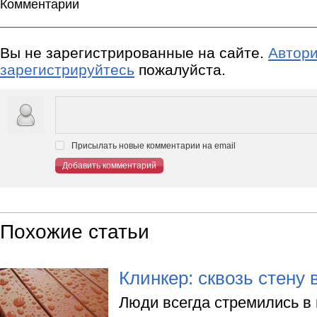
Комментарии
Вы не зарегистрированные на сайте.
Автори
зарегистрируйтесь
пожалуйста.
Присылать новые комментарии на email
Добавить комментарий
Похожие статьи
Клинкер: сквозь стену
Люди всегда стремились в 