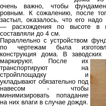
очень важно, чтобы фундаме
ровным. К сожалению, после то
застыл, оказалось, что его надо
— расхождения по высоте в н
составляли до 4 см.
Параллельно с устройством фун
по чертежам была изготовл
конструкция дома. В заводских
маркируют. После их
транспортируют на
стройплощадку и
укладывают обязательно под
навесом - чтобы
минимизировать попадание
на них влаги в случае дождя.