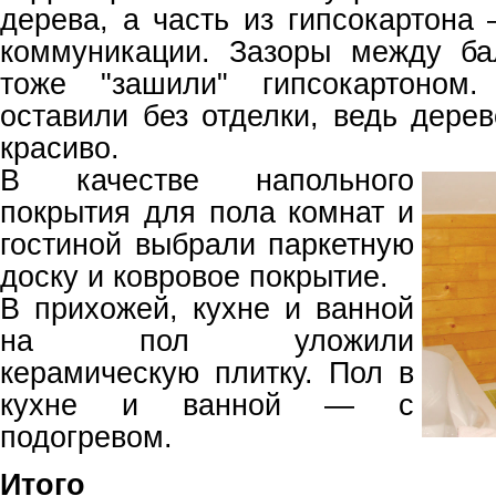
дерева, а часть из гипсокартона
коммуникации. Зазоры между ба
тоже "зашили" гипсокартоном.
оставили без отделки, ведь дере
красиво.
В качестве напольного
покрытия для пола комнат и
гостиной выбрали паркетную
доску и ковровое покрытие.
В прихожей, кухне и ванной
на пол уложили
керамическую плитку. Пол в
кухне и ванной — с
подогревом.
Итого