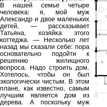
В нашей семье четыре
человека: я, мой муж
Александр и двое маленьких
детей, — рассказывает
Татьяна, хозяйка этого
коттеджа. — Несколько лет
назад мы сказали себе: пора
основательно подойти к
решению жилищного
вопроса. Надо строить дом.
Хотелось, чтобы он был
экологически чистым. В этом
плане, как известно, самым
лучшим является дом из
дерева. А поскольку муж