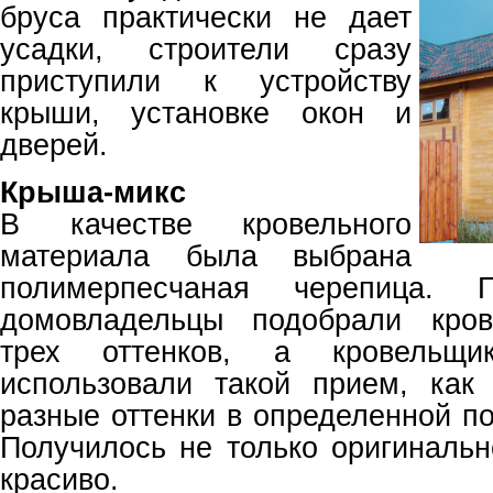
бруса практически не дает
усадки, строители сразу
приступили к устройству
крыши, установке окон и
дверей.
Крыша-микс
В качестве кровельного
материала была выбрана
полимерпесчаная черепица. 
домовладельцы подобрали кров
трех оттенков, а кровельщи
использовали такой прием, как
разные оттенки в определенной п
Получилось не только оригинальн
красиво.