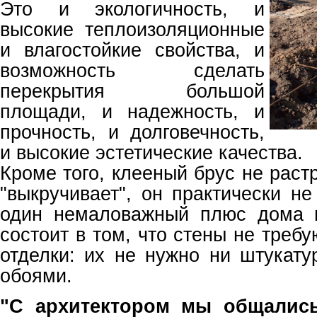
Это и экологичность, и
высокие теплоизоляционные
и влагостойкие свойства, и
возможность сделать
перекрытия большой
площади, и надежность, и
прочность, и долговечность,
и высокие эстетические качества.
Кроме того, клееный брус не растр
"выкручивает", он практически н
один немаловажный плюс дома и
состоит в том, что стены не треб
отделки: их не нужно ни штукату
обоями.
"С архитектором мы общалис