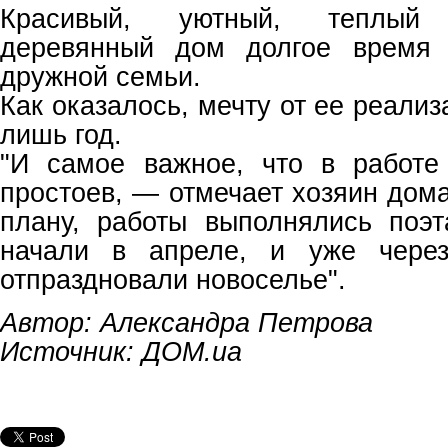
Красивый, уютный, теплый
деревянный дом долгое время 
дружной семьи.
Как оказалось, мечту от ее реализ
лишь год.
"И самое важное, что в работе
простоев, — отмечает хозяин дом
плану, работы выполнялись поэ
начали в апреле, и уже через
отпраздновали новоселье".
Автор: Александра Петрова
Источник: ДОМ.ua