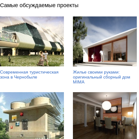
Самые обсуждаемые проекты
Современная туристическая
Жилье своими руками:
зона в Чернобыле
оригинальный сборный дом
MIMA