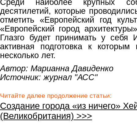
Среди наиболее крупных соб
десятилетий, которые проводились
отметить «Европейский год куль
«Европейский город архитектуры»
Глазго будет принимать у себя 
активная подготовка к которым
несколько лет.
Автор: Марианна Давиденко
Источник:
журнал "АСС"
Читайте далее продолжение статьи:
Создание города «из ничего» Хе
(Великобритания) >>>