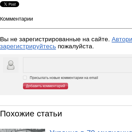
Комментарии
Вы не зарегистрированные на сайте.
Автори
зарегистрируйтесь
пожалуйста.
Присылать новые комментарии на email
Добавить комментарий
Похожие статьи