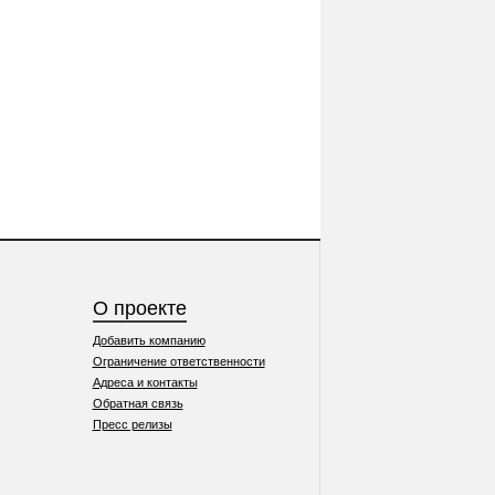
О проекте
Добавить компанию
Ограничение ответственности
Адреса и контакты
Обратная связь
Пресс релизы