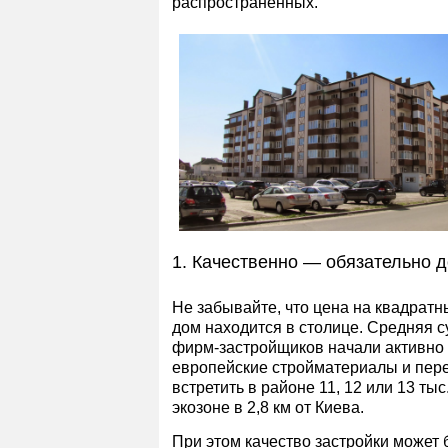
распространенных.
1. Качественно — обязательно д
Не забывайте, что цена на квадратны
дом находится в столице. Средняя с
фирм-застройщиков начали активно 
европейские стройматериалы и пере
встретить в районе 11, 12 или 13 т
экозоне в 2,8 км от Киева.
При этом качество застройки может 