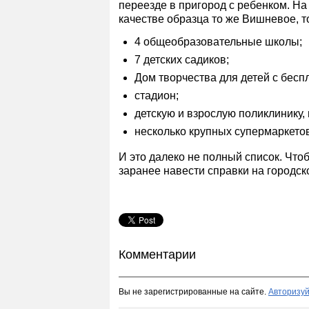
переезде в пригород с ребенком. На 
качестве образца то же Вишневое, т
4 общеобразовательные школы;
7 детских садиков;
Дом творчества для детей с бесп
стадион;
детскую и взрослую поликлинику,
несколько крупных супермаркетов
И это далеко не полный список. Что
заранее навести справки на городск
Комментарии
Вы не зарегистрированные на сайте.
Авторизуй