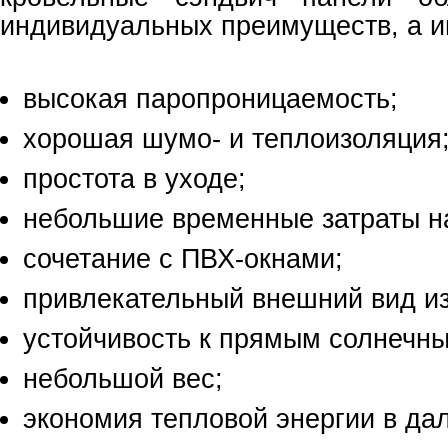
индивидуальных преимуществ, а и
высокая паропроницаемость;
хорошая шумо- и теплоизоляция
простота в уходе;
небольшие временные затраты н
сочетание с ПВХ-окнами;
привлекательный внешний вид и
устойчивость к прямым солнечн
небольшой вес;
экономия тепловой энергии в да