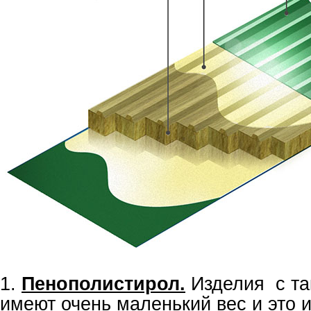
1.
Пенополистирол.
Изделия с та
имеют очень маленький вес и это и