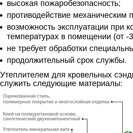
высокая пожаробезопасность;
противодействие механическим 
возможность эксплуатации при к
температурах в помещении (от -3
не требует обработки специальн
продолжительный срок службы.
Утеплителем для кровельных сэнд
служить следующие материалы: