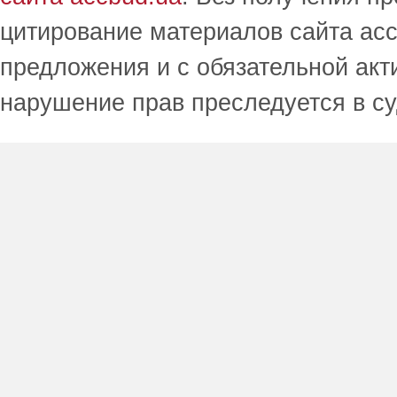
цитирование материалов сайта acc
предложения и с обязательной акт
нарушение прав преследуется в с