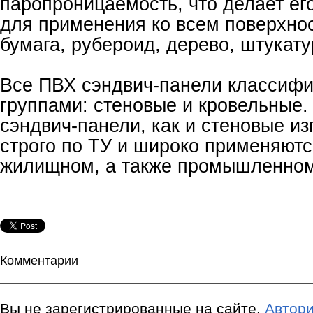
паропроницаемость, что делает е
для применения ко всем поверхнос
бумага, рубероид, дерево, штукатур
Все ПВХ сэндвич-панели классиф
группами: стеновые и кровельные.
сэндвич-панели, как и стеновые и
строго по ТУ и широко применяютс
жилищном, а также промышленном
Комментарии
Вы не зарегистрированные на сайте.
Автори