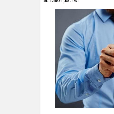
больших проблем.