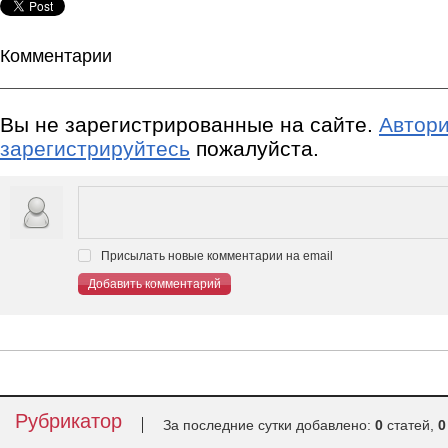
Комментарии
Вы не зарегистрированные на сайте.
Автори
зарегистрируйтесь
пожалуйста.
Присылать новые комментарии на email
Добавить комментарий
Рубрикатор
За последние сутки добавлено:
0
статей,
0