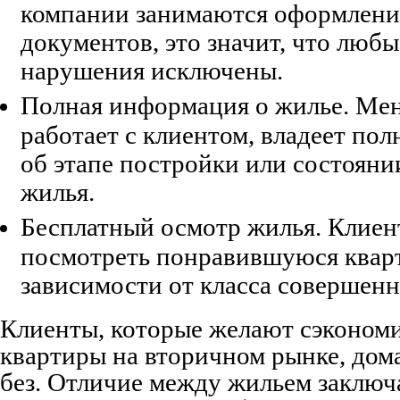
компании занимаются оформлени
документов, это значит, что люб
нарушения исключены.
Полная информация о жилье. Ме
работает с клиентом, владеет по
об этапе постройки или состояни
жилья.
Бесплатный осмотр жилья. Клиен
посмотреть понравившуюся квар
зависимости от класса совершенн
Клиенты, которые желают сэконом
квартиры на вторичном рынке, дома
без. Отличие между жильем заключа