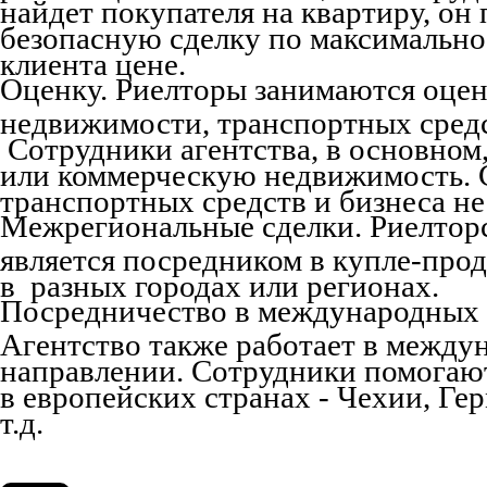
найдет покупателя на квартиру, он
безопасную сделку по максимально
клиента цене.
Оценку. Риелторы занимаются оце
недвижимости, транспортных средст
Сотрудники агентства, в основном
или коммерческую недвижимость. 
транспортных средств и бизнеса не
Межрегиональные сделки. Риелтор
является посредником в купле-пр
в разных городах или регионах.
Посредничество в международных 
Агентство также работает в между
направлении. Сотрудники помогаю
в европейских странах - Чехии, Ге
т.д.