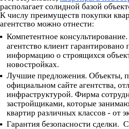
располагает солидной базой объект
К числу преимуществ покупки квар
агентство можно отнести:
Компетентное консультирование.
агентство клиент гарантировано 
информацию о строящихся объект
новостройках.
Лучшие предложения. Объекты, п
официальном сайте агентства, от
инфраструктурой. Фирма сотрудн
застройщиками, которые занимаю
квартир различных классов - от э
Гарантия безопасности сделки. 