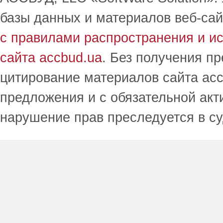
базы данных и материалов веб-сай
с правилами распространения и и
сайта accbud.ua
. Без получения п
цитирование материалов сайта acc
предложения и с обязательной акт
нарушение прав преследуется в с