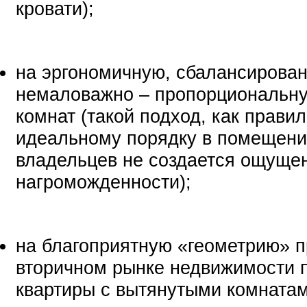
кровати);
на эргономичную, сбалансирован
немаловажно – пропорциональн
комнат (такой подход, как правил
идеальному порядку в помещения
владельцев не создается ощуще
нагроможденности);
на благоприятную «геометрию» п
вторичном рынке недвижимости 
квартиры с вытянутыми комнатам