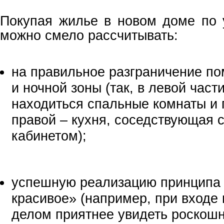
Покупая жилье в новом доме по 
можно смело рассчитывать:
на правильное разграничение п
и ночной зоны (так, в левой част
находиться спальные комнаты и 
правой – кухня, соседствующая 
кабинетом);
успешную реализацию принципа 
красивое» (например, при входе
делом приятнее увидеть роскошн