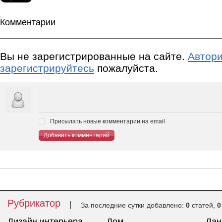
Комментарии
Вы не зарегистрированные на сайте.
Автори
зарегистрируйтесь
пожалуйста.
Присылать новые комментарии на email
Добавить комментарий
Рубрикатор
За последние сутки добавлено:
0
статей,
0
Дизайн интерьера
Дом
Ла