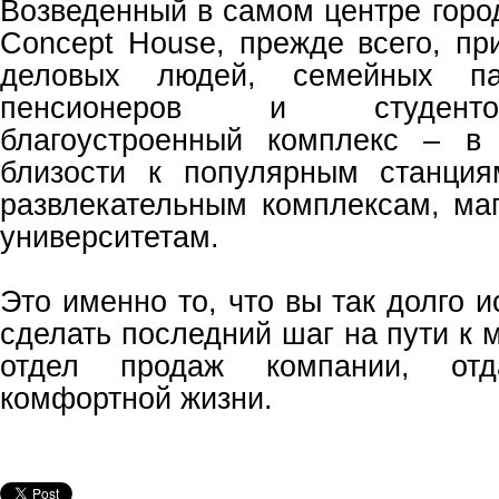
Возведенный в самом центре го
Concept House, прежде всего, пр
деловых людей, семейных па
пенсионеров и студенто
благоустроенный комплекс – в 
близости к популярным станция
развлекательным комплексам, ма
университетам.
Это именно то, что вы так долго и
сделать последний шаг на пути к м
отдел продаж компании, отд
комфортной жизни.