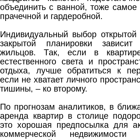
объединить с ванной, тоже самое
прачечной и гардеробной.
Индивидуальный выбор открытой
закрытой планировки зависит 
жильцов. Так, если в квартир
естественного света и пространс
отдыха, лучше обратиться к пе
если не хватает личного пространс
тишины, – ко второму.
По прогнозам аналитиков, в ближ
аренда квартир в столице подор
это хорошая предпосылка для а
коммерческой недвижимости 