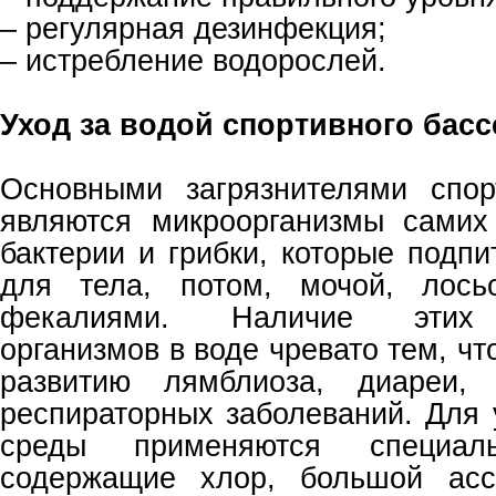
– регулярная дезинфекция;
– истребление водорослей.
Уход за водой спортивного басс
Основными загрязнителями спор
являются микроорганизмы самих
бактерии и грибки, которые подп
для тела, потом, мочой, лось
фекалиями. Наличие этих 
организмов в воде чревато тем, чт
развитию лямблиоза, диареи, 
респираторных заболеваний. Для 
среды применяются специаль
содержащие хлор, большой асс