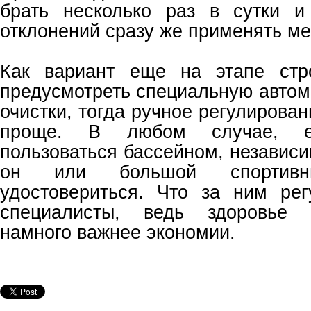
брать несколько раз в сутки 
отклонений сразу же применять ме
Как вариант еще на этапе стр
предусмотреть специальную автом
очистки, тогда ручное регулирован
проще. В любом случае, е
пользоваться бассейном, независи
он или большой спортивны
удостовериться. Что за ним ре
специалисты, ведь здоровье 
намного важнее экономии.