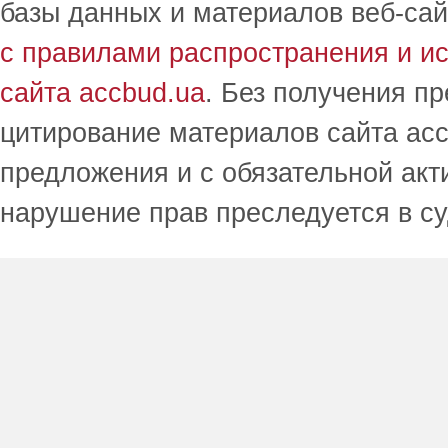
базы данных и материалов веб-сай
с правилами распространения и и
сайта accbud.ua
. Без получения п
цитирование материалов сайта acc
предложения и с обязательной акт
нарушение прав преследуется в с