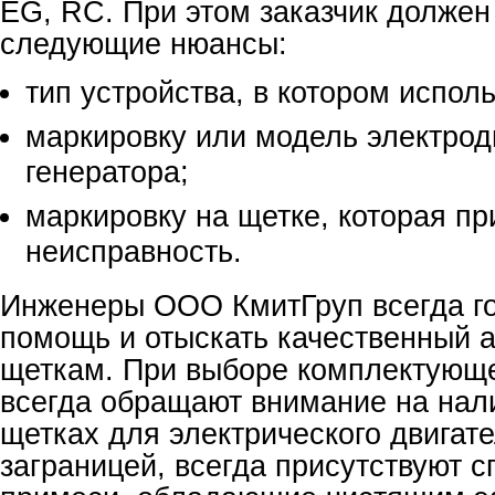
EG, RC. При этом заказчик должен
следующие нюансы:
тип устройства, в котором испол
маркировку или модель электрод
генератора;
маркировку на щетке, которая п
неисправность.
Инженеры ООО КмитГруп всегда го
помощь и отыскать качественный 
щеткам. При выборе комплектующ
всегда обращают внимание на нал
щетках для электрического двигат
заграницей, всегда присутствуют 