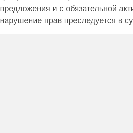
предложения и с обязательной акт
нарушение прав преследуется в с