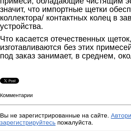
примеси, обладающие чистящим э
значит, что импортные щетки обес
коллектора/ контактных колец в за
устройства.
Что касается отечественных щеток,
изготавливаются без этих примесе
под заказ занимает, в среднем, ок
Комментарии
Вы не зарегистрированные на сайте.
Автори
зарегистрируйтесь
пожалуйста.