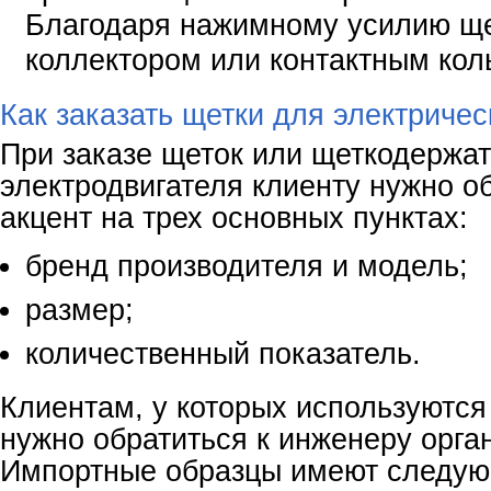
Благодаря нажимному усилию щет
коллектором или контактным кол
Как заказать щетки для электричес
При заказе щеток или щеткодержа
электродвигателя клиенту нужно о
акцент на трех основных пунктах:
бренд производителя и модель;
размер;
количественный показатель.
Клиентам, у которых используются
нужно обратиться к инженеру орга
Импортные образцы имеют следую