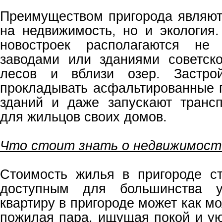
Преимуществом пригорода являют
на недвижимость, но и экология.
новостроек располагаются не
заводами или зданиями советск
лесов и вблизи озер. Застро
прокладывать асфальтированные 
зданий и даже запускают транс
для жильцов своих домов.
Что стоит знать о недвижимост
Стоимость жилья в пригороде с
доступным для большинства ук
квартиру в пригороде может как мо
пожилая пара, ищущая покой и ую