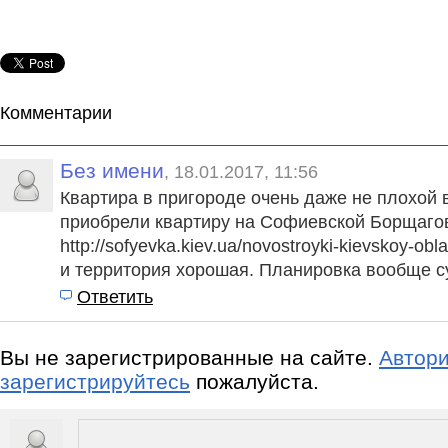
Комментарии
Без имени
, 18.01.2017, 11:56
Квартира в пригороде очень даже не плохой 
приобрели квартиру на Софиевской Борщаго
http://sofyevka.kiev.ua/novostroyki-kievskoy-ob
и территория хорошая. Планировка вообще с
Ответить
Вы не зарегистрированные на сайте.
Автори
зарегистрируйтесь
пожалуйста.