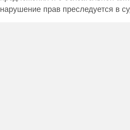
нарушение прав преследуется в с