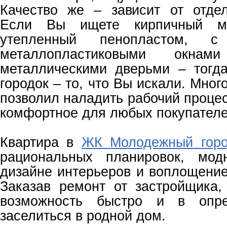
Качество же – зависит от отде
Если Вы ищете кирпичный ма
утепленный пенопластом, с 
металлопластиковыми окна
металлическими дверьми – тог
городок – то, что Вы искали. Мног
позволил наладить рабочий процес
комфортное для любых покупателе
Квартира в
ЖК Молодежный горо
рациональных планировок, мод
дизайне интерьеров и воплощение
Заказав ремонт от застройщика,
возможность быстро и в опре
заселиться в родной дом.