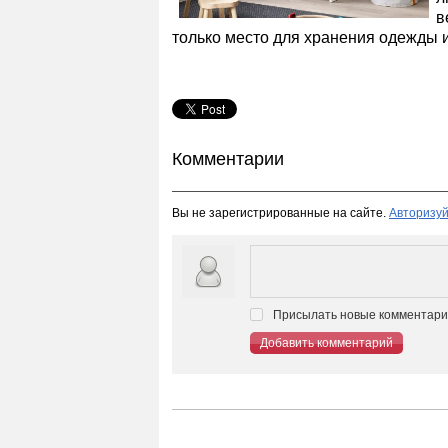
в
только место для хранения одежды и
Комментарии
Вы не зарегистрированные на сайте.
Авторизуй
Присылать новые комментарии
Добавить комментарий