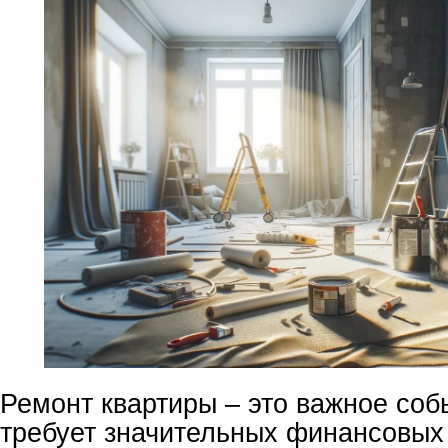
Ремонт квартиры – это важное соб
требует значительных финансовых