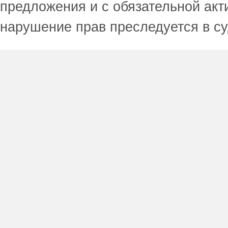
предложения и с обязательной акт
нарушение прав преследуется в с