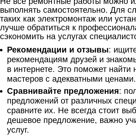
Не все ремонтные работы можно и
выполнять самостоятельно. Для с
таких как электромонтаж или устан
лучше обратиться к профессионал
сэкономить на услугах специалист
Рекомендации и отзывы
: ищит
рекомендациям друзей и знаком
в интернете. Это поможет найти
мастеров с адекватными ценами.
Сравнивайте предложения
: по
предложений от различных специ
сравните их. Не всегда стоит вы
дешевое предложение, важно учи
услуг.