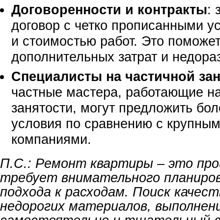
Договоренности и контракты
:
договор с четко прописанными у
и стоимостью работ. Это поможе
дополнительных затрат и недора
Специалисты на частичной за
частные мастера, работающие на
занятости, могут предложить бо
условия по сравнению с крупны
компаниями.
П.С.: Ремонт квартиры – это про
требует внимательного планиров
подхода к расходам. Поиск качест
недорогих материалов, выполнен