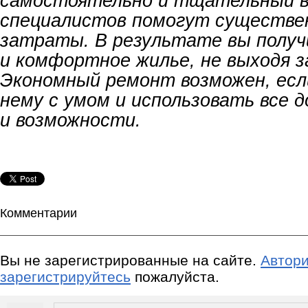
самостоятельно и тщательный 
специалистов помогут существе
затраты. В результате вы получ
и комфортное жилье, не выходя 
Экономный ремонт возможен, есл
нему с умом и использовать все 
и возможности.
Комментарии
Вы не зарегистрированные на сайте.
Автори
зарегистрируйтесь
пожалуйста.