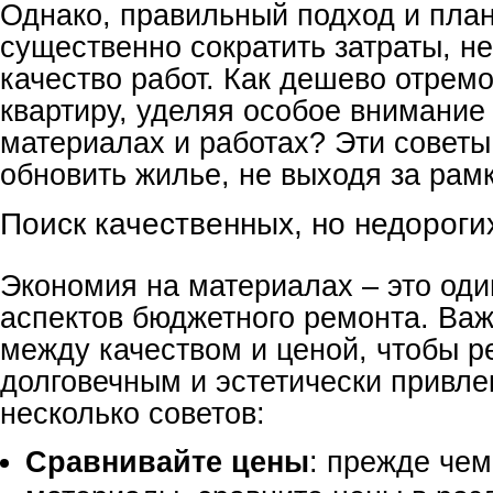
Однако, правильный подход и пла
существенно сократить затраты, н
качество работ. Как дешево отрем
квартиру, уделяя особое внимание
материалах и работах? Эти советы
обновить жилье, не выходя за рам
Поиск качественных, но недорог
Экономия на материалах – это оди
аспектов бюджетного ремонта. Важ
между качеством и ценой, чтобы р
долговечным и эстетически привле
несколько советов:
Сравнивайте цены
: прежде чем