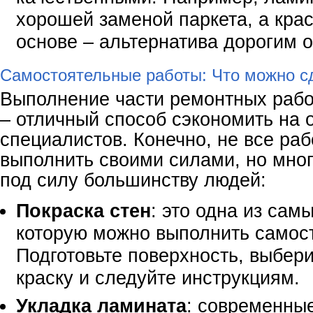
хорошей заменой паркета, а крас
основе – альтернатива дорогим 
Самостоятельные работы: Что можно с
Выполнение части ремонтных рабо
– отличный способ сэкономить на 
специалистов. Конечно, не все ра
выполнить своими силами, но мног
под силу большинству людей:
Покраска стен
: это одна из сам
которую можно выполнить самос
Подготовьте поверхность, выбер
краску и следуйте инструкциям.
Укладка ламината
: современны