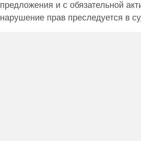
предложения и с обязательной акт
нарушение прав преследуется в с