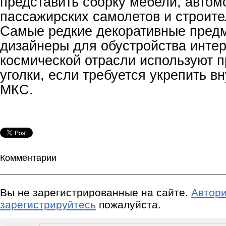
представить сборку мебели, автом
пассажирских самолетов и строите
Самые редкие декоративные пред
дизайнеры для обустройства интер
космической отрасли используют
уголки, если требуется укрепить 
МКС.
Комментарии
Вы не зарегистрированные на сайте.
Автори
зарегистрируйтесь
пожалуйста.