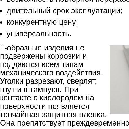
длительный срок эксплуатации;
конкурентную цену;
универсальность.
Г-образные изделия не
подвержены коррозии и
поддаются всем типам
механического воздействия.
Уголки разрезают, сверлят,
гнут и штампуют. При
контакте с кислородом на
поверхности появляется
тончайшая защитная пленка.
Она препятствует преждевременн