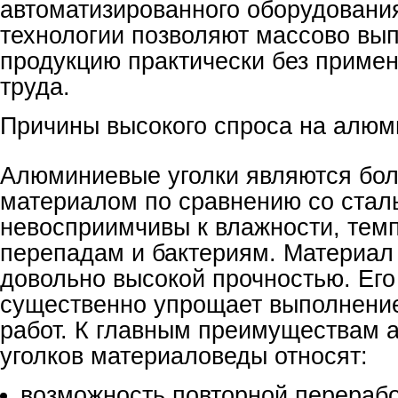
автоматизированного оборудовани
технологии позволяют массово вы
продукцию практически без примен
труда.
Причины высокого спроса на алюм
Алюминиевые уголки являются бол
материалом по сравнению со стал
невосприимчивы к влажности, тем
перепадам и бактериям. Материал
довольно высокой прочностью. Его
существенно упрощает выполнени
работ. К главным преимуществам
уголков материаловеды относят:
возможность повторной перерабо