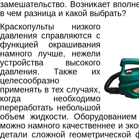
замешательство. Возникает вполн
в чем разница и какой выбрать?
Краскопульты низкого
давления справляются с
функцией окрашивания
намного лучше, нежели
устройства высокого
давления. Также их
целесообразно
применять в тех случаях,
когда необходимо
переработать небольшой
объем жидкости. Оборудованием
можно намного качественнее и эк
детали сложной геометрической