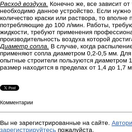
Расход воздуха.
Конечно же, все зависит от 
необходимо данное устройство. Если нужно
количество краски или раствора, то вполне
потребляющие до 100 л/мин. Работы, треб
жидкости, требуют применения профессион
производительность воздуха которой достига
Диаметр сопла.
В случае, когда распылени
применяют сопла диаметром 0,2-0,5 мм. Для
опытные строители пользуются диаметром 1
размер находится в пределах от 1,4 до 1,7 м
Комментарии
Вы не зарегистрированные на сайте.
Автори
зарегистрируйтесь
пожалуйста.