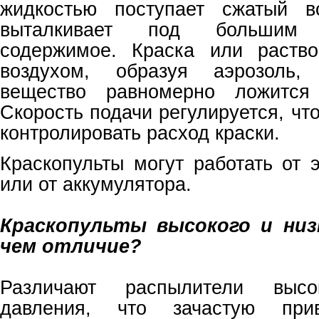
жидкостью поступает сжатый в
выталкивает под большим
содержимое. Краска или раств
воздухом, образуя аэрозоль,
вещество равномерно ложится 
Скорость подачи регулируется, чт
контролировать расход краски.
Краскопульты могут работать от 
или от аккумулятора.
Краскопульты высокого и низк
чем отличие?
Различают распылители высо
давления, что зачастую при