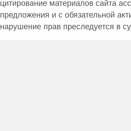
цитирование материалов сайта acc
предложения и с обязательной акт
нарушение прав преследуется в с