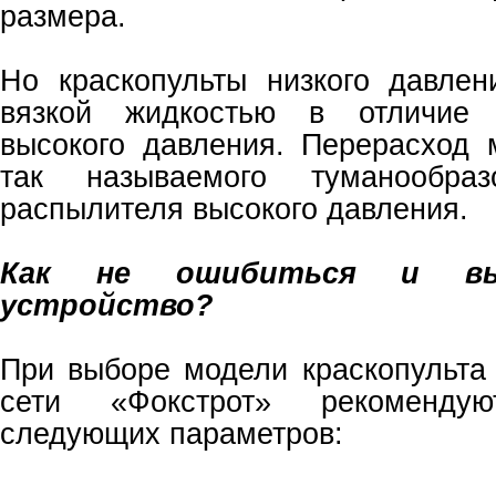
размера.
Но краскопульты низкого давле
вязкой жидкостью в отличие 
высокого давления. Перерасход 
так называемого туманообра
распылителя высокого давления.
Как не ошибиться и вы
устройство?
При выборе модели краскопульта 
сети «Фокстрот» рекоменду
следующих параметров: