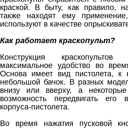
краской. В быту, как правило, н
также находят ему применение
используют в качестве опрыскиват
Как работает краскопульт?
Конструкция краскопультов
максимальное удобство во врем
Основа имеет вид пистолета, к 
небольшой бачок. В разных моде
внизу или вверху, а некоторые
возможность передвигать его 
корпуса-пистолета.
Во время нажатия пусковой кн