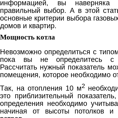
информацией, вы наверняка 
правильный выбор. А в этой ста
основные критерии выбора газовы
домов и квартир.
Мощность котла
Невозможно определиться с типом
пока вы не определитесь с 
Рассчитать нужный показатель мо
помещения, которое необходимо о
2
Так, на отопления 10 м
необходи
это приблизительный показатель,
определения необходимо учитыва
начиная от высоты потолков и 