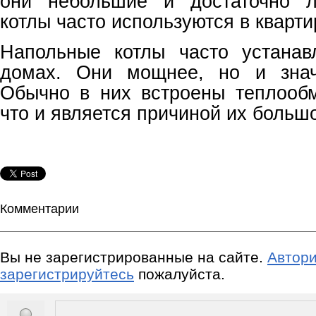
они небольшие и достаточно л
котлы часто используются в кварти
Напольные котлы часто устанав
домах. Они мощнее, но и знач
Обычно в них встроены теплообм
что и является причиной их большо
Комментарии
Вы не зарегистрированные на сайте.
Автори
зарегистрируйтесь
пожалуйста.