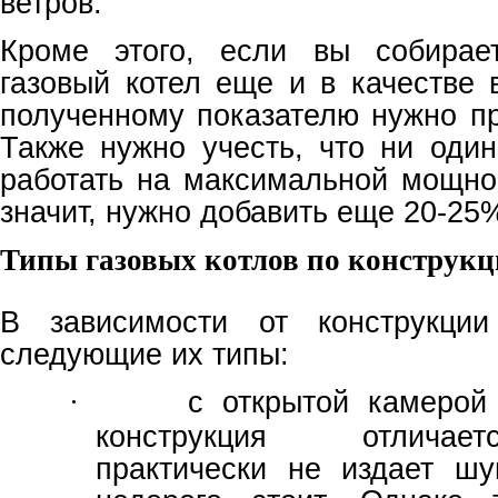
ветров.
Кроме этого, если вы собирает
газовый котел еще и в качестве 
полученному показателю нужно п
Также нужно учесть, что ни один
работать на максимальной мощнос
значит, нужно добавить еще 20-25
Типы газовых котлов по конструк
В зависимости от конструкции
следующие их типы:
с открытой камерой
·
конструкция отличае
практически не издает шу