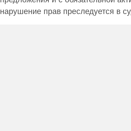
нарушение прав преследуется в с