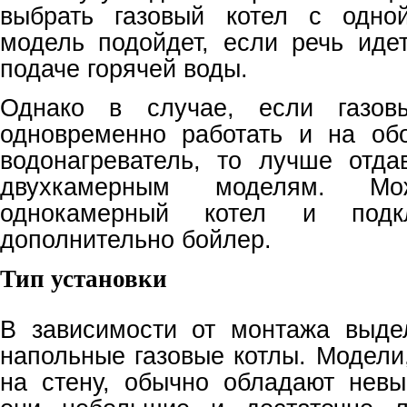
выбрать газовый котел с одно
модель подойдет, если речь иде
подаче горячей воды.
Однако в случае, если газов
одновременно работать и на об
водонагреватель, то лучше отда
двухкамерным моделям. Мо
однокамерный котел и под
дополнительно бойлер.
Тип установки
В зависимости от монтажа выде
напольные газовые котлы. Модели
на стену, обычно обладают нев