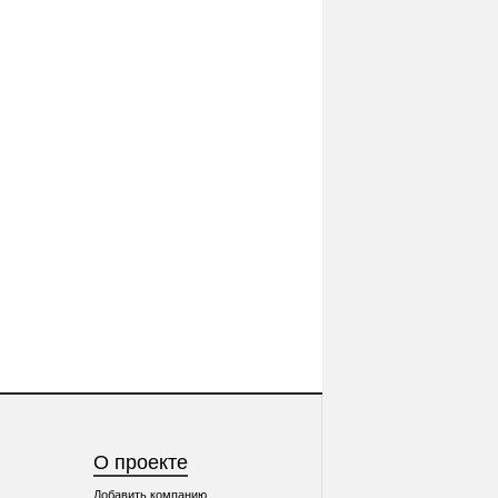
О проекте
Добавить компанию