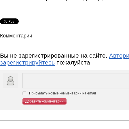
Комментарии
Вы не зарегистрированные на сайте.
Автори
зарегистрируйтесь
пожалуйста.
Присылать новые комментарии на email
Добавить комментарий