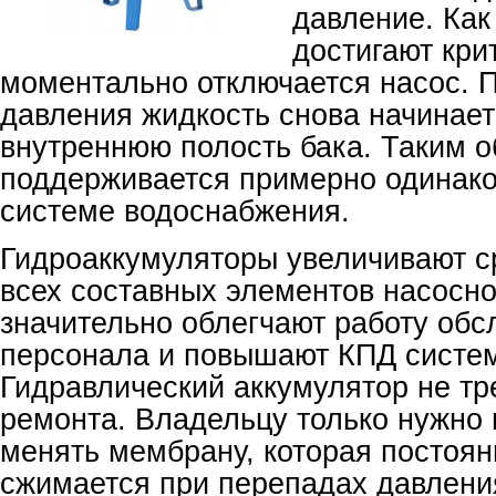
давление. Как
достигают кри
моментально отключается насос. 
давления жидкость снова начинает
внутреннюю полость бака. Таким о
поддерживается примерно одинако
системе водоснабжения.
Гидроаккумуляторы увеличивают с
всех составных элементов насосно
значительно облегчают работу об
персонала и повышают КПД систем
Гидравлический аккумулятор не тр
ремонта. Владельцу только нужно
менять мембрану, которая постоян
сжимается при перепадах давлени