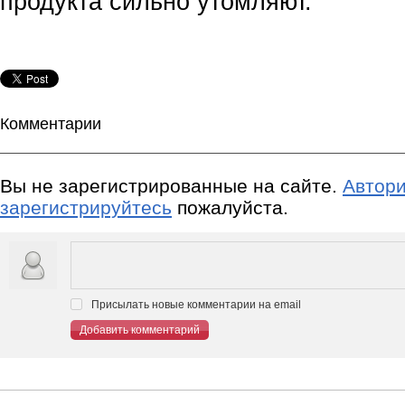
продукта сильно утомляют.
Комментарии
Вы не зарегистрированные на сайте.
Автори
зарегистрируйтесь
пожалуйста.
Присылать новые комментарии на email
Добавить комментарий