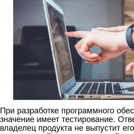
При разработке программного обе
значение имеет тестирование. Отв
владелец продукта не выпустит его