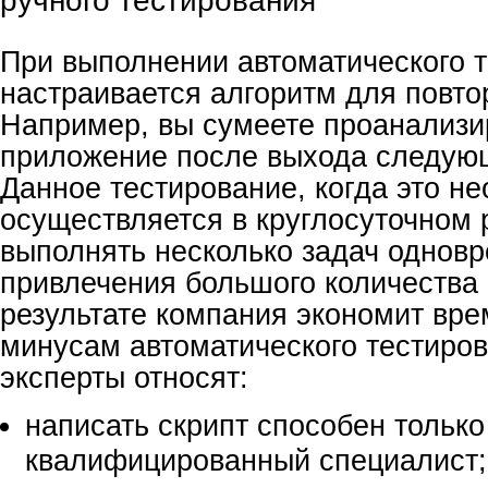
ручного тестирования
При выполнении автоматического 
настраивается алгоритм для повто
Например, вы сумеете проанализи
приложение после выхода следую
Данное тестирование, когда это н
осуществляется в круглосуточном
выполнять несколько задач одновр
привлечения большого количества 
результате компания экономит врем
минусам автоматического тестиро
эксперты относят:
написать скрипт способен только
квалифицированный специалист;