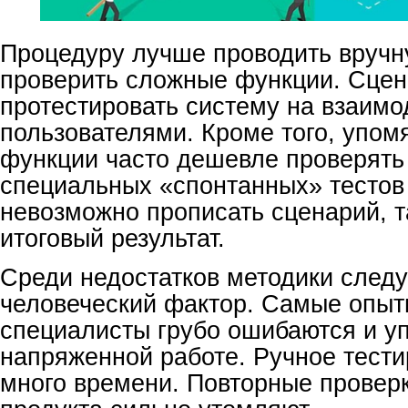
Процедуру лучше проводить вручну
проверить сложные функции. Сцен
протестировать систему на взаимо
пользователями. Кроме того, упо
функции часто дешевле проверять
специальных «спонтанных» тестов
невозможно прописать сценарий, та
итоговый результат.
Среди недостатков методики следу
человеческий фактор. Самые опыт
специалисты грубо ошибаются и у
напряженной работе. Ручное тест
много времени. Повторные проверк