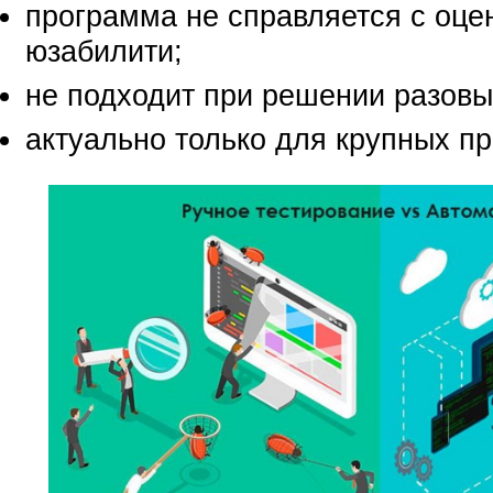
программа не справляется с оце
юзабилити;
не подходит при решении разовы
актуально только для крупных пр