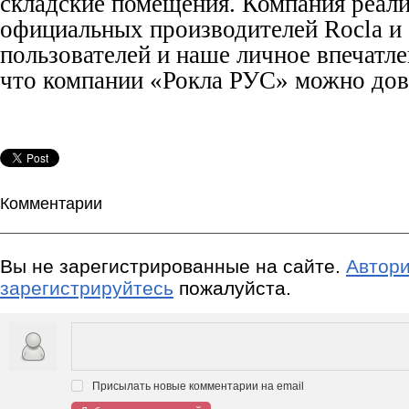
складские помещения. Компания реали
официальных производителей Rocla и
пользователей и наше личное впечатле
что компании «Рокла РУС» можно дов
Комментарии
Вы не зарегистрированные на сайте.
Автори
зарегистрируйтесь
пожалуйста.
Присылать новые комментарии на email