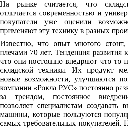
На рынке считается, что складс
отличается современностью и униве
покупатели уже оценили возможн
применяют эту технику в разных прои
Известно, что опыт многого стоит,
плечами 70 лет. Тенденция развития 
что они постоянно внедряют что-то н
складской техники. Их продукт мен
новые возможности, улучшаются по
компании «Рокла РУС» постоянно разв
за трендом, постоянное внедрен
позволяет специалистам создавать 
машины, которые пользуются популя
самых требовательных покупателей. Н