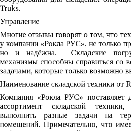
Truks.
Управление
Многие отзывы говорят о том, что те
у компании «Рокла РУС», не только пр
но и надёжна. Складские погруз
механизмы способны справиться со 
задачами, которые только возможно в
Наименование складской техники от R
Компания «Рокла РУС» поставляет 
ассортимент складской техники,
выполнить разные задачи на тер
помещений. Примечательно, что имее