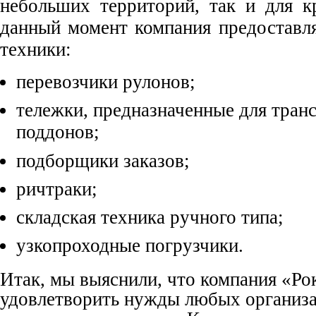
небольших территорий, так и для к
данный момент компания предоставл
техники:
перевозчики рулонов;
тележки, предназначенные для тран
поддонов;
подборщики заказов;
ричтраки;
складская техника ручного типа;
узкопроходные погрузчики.
Итак, мы выяснили, что компания «Ро
удовлетворить нужды любых организ