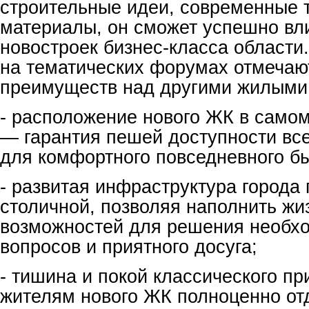
строительные идеи, современные 
материалы, он сможет успешно вл
новостроек бизнес-класса области
на тематических форумах отмечаю
преимуществ над другими жилыми
- расположение нового ЖК в само
— гарантия пешей доступности вс
для комфортного повседневного бы
- развитая инфраструктура города 
столичной, позволяя наполнить жи
возможностей для решения необх
вопросов и приятного досуга;
- тишина и покой классического пр
жителям нового ЖК полноценно от