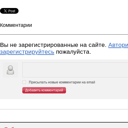
Комментарии
Вы не зарегистрированные на сайте.
Автори
зарегистрируйтесь
пожалуйста.
Присылать новые комментарии на email
Добавить комментарий