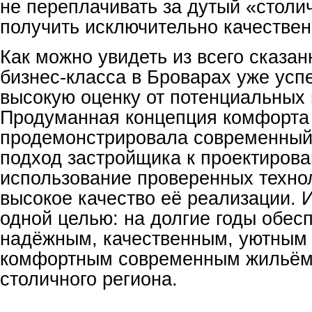
не переплачивать за дутый «столи
получить исключительно качествен
Как можно увидеть из всего сказан
бизнес-класса в Броварах уже усп
высокую оценку от потенциальных 
Продуманная концепция комфорта
продемонстрировала современный
подход застройщика к проектирова
использование проверенных техно
высокое качество её реализации. 
одной целью: на долгие годы обес
надёжным, качественным, уютным
комфортным современным жильём
столичного региона.