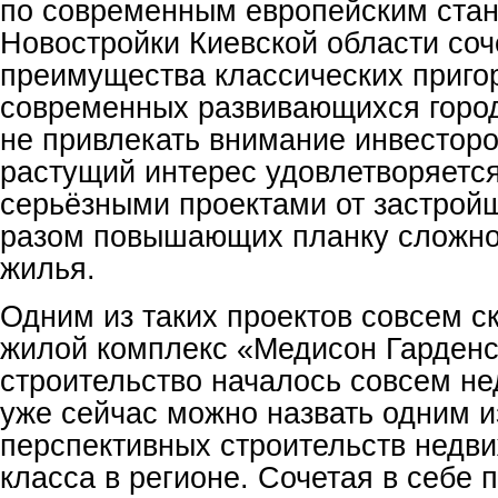
по современным европейским стан
Новостройки Киевской области соч
преимущества классических приго
современных развивающихся город
не привлекать внимание инвесторо
растущий интерес удовлетворяется
серьёзными проектами от застрой
разом повышающих планку сложнос
жилья.
Одним из таких проектов совсем с
жилой комплекс «Медисон Гарденс
строительство началось совсем не
уже сейчас можно назвать одним и
перспективных строительств недви
класса в регионе. Сочетая в себе 