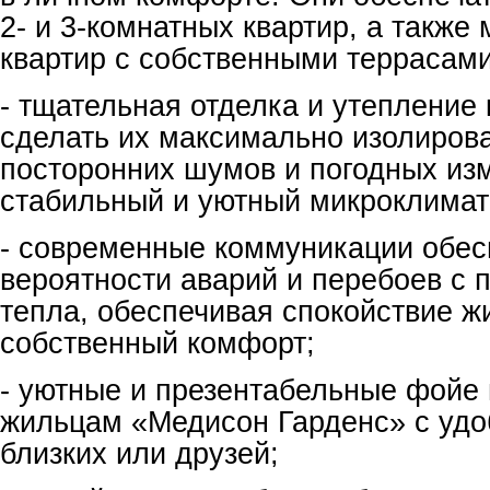
2- и 3-комнатных квартир, а также
квартир с собственными террасами
- тщательная отделка и утепление 
сделать их максимально изолиров
посторонних шумов и погодных из
стабильный и уютный микроклимат
- современные коммуникации обе
вероятности аварий и перебоев с 
тепла, обеспечивая спокойствие ж
собственный комфорт;
- уютные и презентабельные фойе 
жильцам «Медисон Гарденс» с удо
близких или друзей;