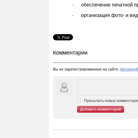
·
обеспечение печатной п
·
организация фото- и ви
Комментарии
Вы не зарегистрированные на сайте.
Авторизуй
Присылать новые комментарии
Добавить комментарий