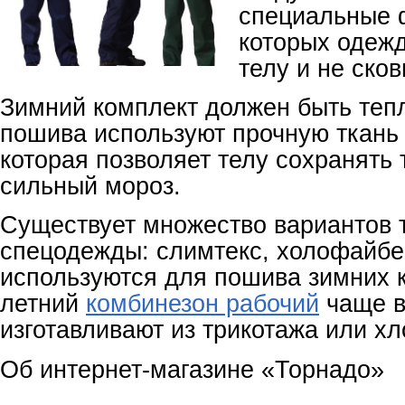
специальные 
которых одежд
телу и не ско
Зимний комплект должен быть теп
пошива используют прочную ткань 
которая позволяет телу сохранять 
сильный мороз.
Существует множество вариантов 
спецодежды: слимтекс, холофайбе
используются для пошива зимних к
летний
комбинезон рабочий
чаще в
изготавливают из трикотажа или хл
Об интернет-магазине «Торнадо»