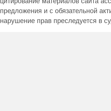
цитирование материалов сайта acc
предложения и с обязательной акт
нарушение прав преследуется в с