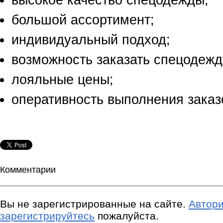
большой ассортимент;
индивидуальный подход;
возможность заказать спецодежд
лояльные цены;
оперативность выполнения заказ
Комментарии
Вы не зарегистрированные на сайте.
Автори
зарегистрируйтесь
пожалуйста.