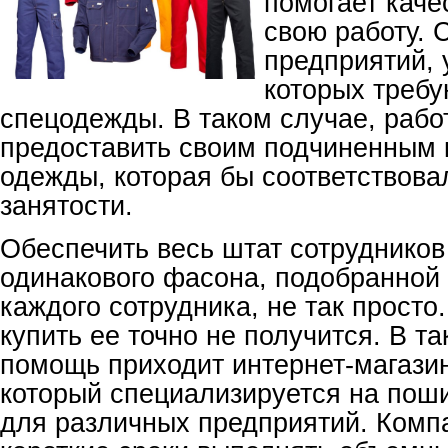
помогает каче
свою работу. 
предприятий, 
которых треб
спецодежды. В таком случае, рабо
предоставить своим подчиненным 
одежды, которая бы соответствова
занятости.
Обеспечить весь штат сотруднико
одинакового фасона, подобранной
каждого сотрудника, не так просто
купить ее точно не получится. В т
помощь приходит интернет-магази
который специализируется на пош
для различных предприятий. Комп