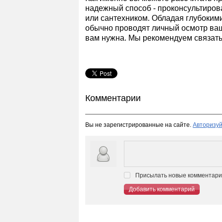
надежный способ - проконсультиров
или сантехником. Обладая глубоким
обычно проводят личный осмотр ваш
вам нужна. Мы рекомендуем связать
Комментарии
Вы не зарегистрированные на сайте.
Авторизуй
Присылать новые комментарии
Добавить комментарий