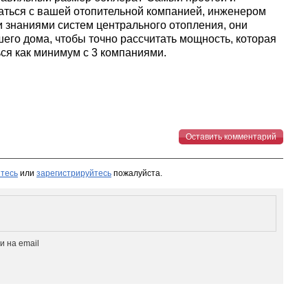
аться с вашей отопительной компанией, инженером
и знаниями систем центрального отопления, они
его дома, чтобы точно рассчитать мощность, которая
ся как минимум с 3 компаниями.
Оставить комментарий
тесь
или
зарегистрируйтесь
пожалуйста.
 на email