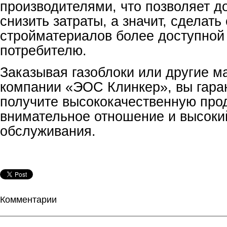
производителями, что позволяет 
снизить затраты, а значит, сделать
стройматериалов более доступной
потребителю.
Заказывая газоблоки или другие м
компании «ЭОС Клинкер», вы гара
получите высококачественную про
внимательное отношение и высоки
обслуживания.
Комментарии