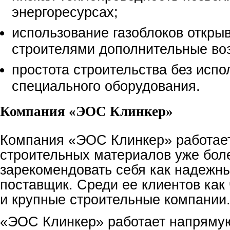
энергоресурсах;
использование газоблоков откры
строителями дополнительные во
простота строительства без испо
специального оборудования.
Компания «ЭОС Клинкер»
Компания «ЭОС Клинкер» работает
строительных материалов уже боле
зарекомендовать себя как надежн
поставщик. Среди ее клиентов как 
и крупные строительные компании
«ЭОС Клинкер» работает напряму