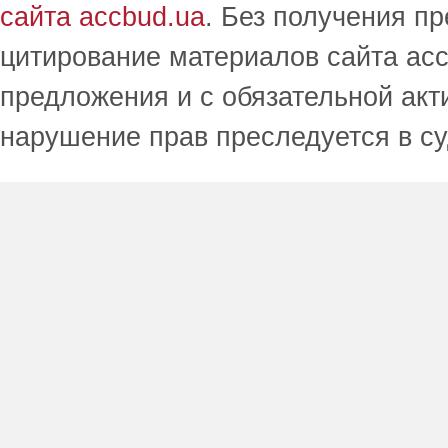
сайта accbud.ua
. Без получения п
цитирование материалов сайта acc
предложения и с обязательной акт
нарушение прав преследуется в с