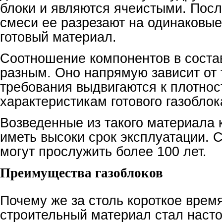
блоки и являются ячеистыми. Пос
смеси ее разрезают на одинаковые
готовый материал.
Соотношение компонентов в соста
разным. Оно напрямую зависит от т
требования выдвигаются к плотнос
характеристикам готового газоблок
Возведенные из такого материала 
иметь высоки срок эксплуатации. С
могут прослужить более 100 лет.
Преимущества газоблоков
Почему же за столь короткое время
строительный материал стал наст