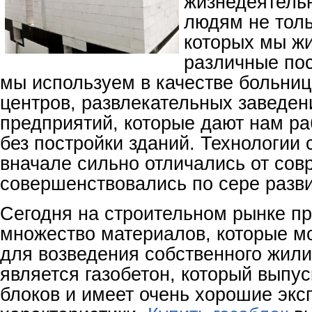
жизнедеятельн
людям не толь
которых мы жи
различные пос
мы используем в качестве больниц,
центров, развлекательных заведени
предприятий, которые дают нам ра
без постройки зданий. Технологии 
вначале сильно отличались от сов
совершенствовались по сере разви
Сегодня на строительном рынке п
множество материалов, которые м
для возведения собственного жил
является газобетон, который выпус
блоков и имеет очень хорошие эк