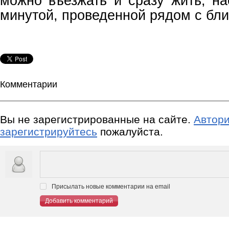
можно въезжать и сразу жить, н
минутой, проведенной рядом с бл
Комментарии
Вы не зарегистрированные на сайте.
Автори
зарегистрируйтесь
пожалуйста.
Присылать новые комментарии на email
Добавить комментарий