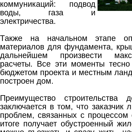
коммуникаций: подвод
воды, газа и
электричества.
Также на начальном этапе оп
материалов для фундамента, крыш
дальнейшем произвести макс
расчеты. Все эти моменты тесн
бюджетом проекта и местным ланд
построен дом.
Преимущество строительства 
заключается в том, что заказчик
проблем, связанных с процессом 
итоге получает обустроенный жил