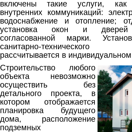
включены такие услуги, как
внутренних коммуникаций: электр
водоснабжение и отопление; от
установка окон и дверей 
согласованной марки. Установ
санитарно-технического
рассчитывается в индивидуальном
Строительство любого
объекта невозможно
осуществить без
детального проекта, в
котором отображается
планировка будущего
дома, расположение
подземных