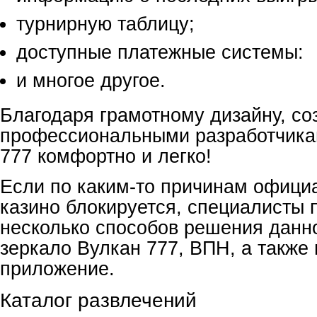
турнирную таблицу;
доступные платежные системы:
и многое другое.
Благодаря грамотному дизайну, с
профессиональными разработчикам
777 комфортно и легко!
Если по каким-то причинам офици
казино блокируется, специалисты 
несколько способов решения данн
зеркало Вулкан 777, ВПН, а также
приложение.
Каталог развлечений