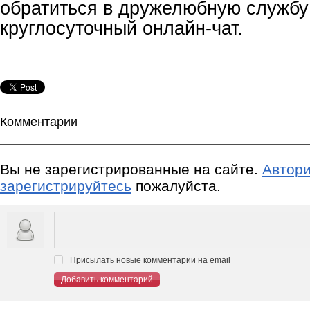
обратиться в дружелюбную службу
круглосуточный онлайн-чат.
Комментарии
Вы не зарегистрированные на сайте.
Автори
зарегистрируйтесь
пожалуйста.
Присылать новые комментарии на email
Добавить комментарий