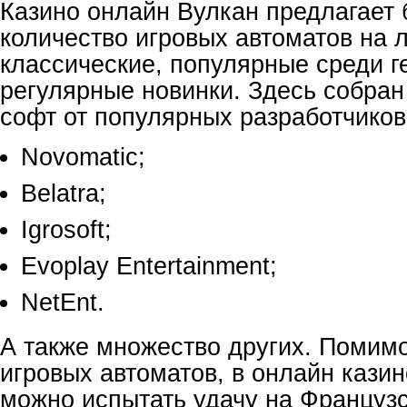
Казино онлайн Вулкан предлагает
количество игровых автоматов на 
классические, популярные среди г
регулярные новинки. Здесь собран
софт от популярных разработчиков
Novomatic;
Belatra;
Igrosoft;
Evoplay Entertainment;
NetEnt.
А также множество других. Помим
игровых автоматов, в онлайн кази
можно испытать удачу на Французс