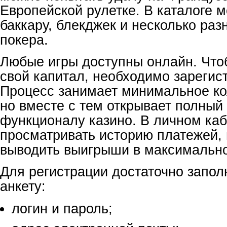
Европейской рулетке. В каталоге 
баккару, блекджек и несколько ра
покера.
Любые игры доступны онлайн. Чт
свой капитал, необходимо зарегис
Процесс занимает минимальное ко
но вместе с тем открывает полный
функционалу казино. В личном ка
просматривать историю платежей, 
выводить выигрыши в максимально
Для регистрации достаточно запол
анкету:
логин и пароль;