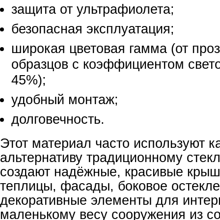
защита от ультрафиолета;
безопасная эксплуатация;
широкая цветовая гамма (от про
образцов с коэффициентом свет
45%);
удобный монтаж;
долговечность.
Этот материал часто используют к
альтернативу традиционному стекл
создают надёжные, красивые крыш
теплицы, фасады, боковое остекле
декоративные элементы для интер
маленькому весу сооружения из со