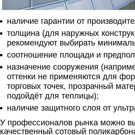
наличие гарантии от производите
толщина (для наружных конструк
рекомендуют выбирать минималь
соотношение площади и предпол
назначение сооружения (наприме
оттенки не применяются для фо
торговых точек, прозрачный мат
подойдёт для теплицы);
наличие защитного слоя от ульт
У профессионалов рынка можно в
качественный сотовый поликарбон