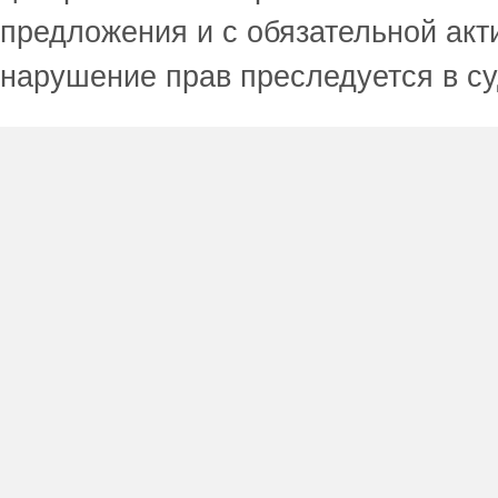
предложения и с обязательной акт
нарушение прав преследуется в с