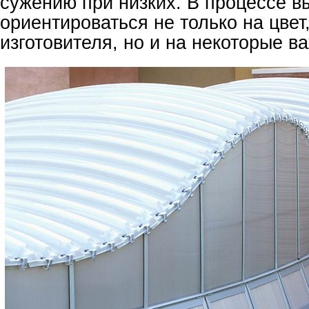
сужению при низких. В процессе в
ориентироваться не только на цвет
изготовителя, но и на некоторые 