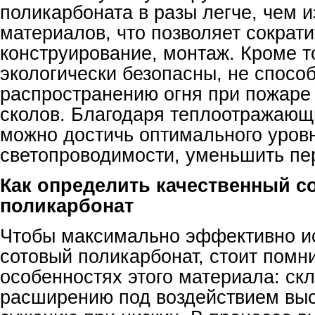
поликарбоната в разы легче, чем 
материалов, что позволяет сократи
конструирование, монтаж. Кроме то
экологически безопасны, не спосо
распространению огня при пожаре 
сколов. Благодаря теплоотражаю
можно достичь оптимального уров
светопроводимости, уменьшить пер
Как определить качественный с
поликарбонат
Чтобы максимально эффективно и
сотовый поликарбонат, стоит помн
особенностях этого материала: скл
расширению под воздействием выс