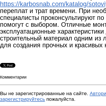
https://karbosnab.com/katalog/sotovi
переплат и трат времени. При нео
специалисты проконсультируют по
помогут с выбором. Отличные мон
эксплуатационные характеристики 
строительный материал одним из 
для создания прочных и красивых 
Комментарии
Вы не зарегистрированные на сайте.
Автори
зарегистрируйтесь
пожалуйста.