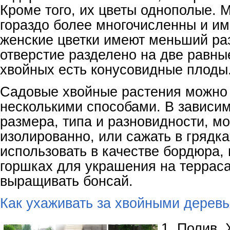
Кроме того, их цветы однополые. 
гораздо более многочисленны и и
женские цветки имеют меньший раз
отверстие разделено на две равные
хвойных есть конусовидные плоды
Садовые хвойные растения можно
несколькими способами. В зависим
размера, типа и разновидности, м
изолированно, или сажать в грядка
использовать в качестве бордюра,
горшках для украшения на терраса
выращивать бонсай.
Как ухаживать за хвойными дерев
1. Полив.