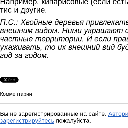
Например, кипарисовые (если есть,
тис и другие.
П.С.: Хвойные деревья привлекат
внешним видом. Ними украшают с
частные территории. И если пра
ухаживать, то их внешний вид бу
год за годом.
Комментарии
Вы не зарегистрированные на сайте.
Автори
зарегистрируйтесь
пожалуйста.