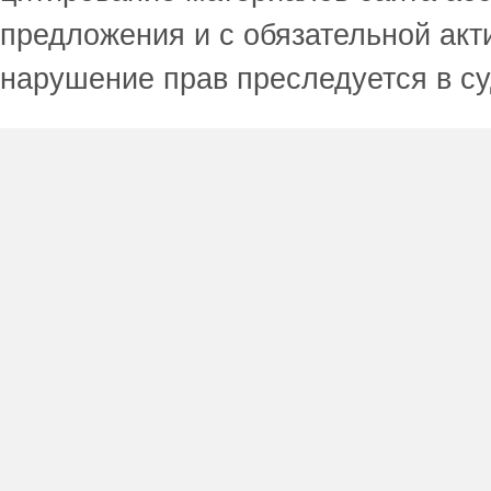
предложения и с обязательной акт
нарушение прав преследуется в с