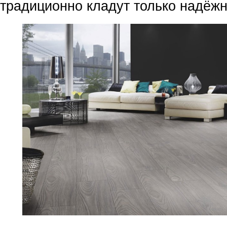
традиционно кладут только надёж