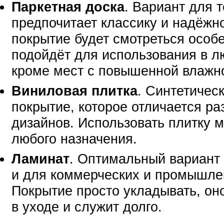
Паркетная доска
. Вариант для т
предпочитает классику и надёжно
покрытие будет смотреться особ
подойдёт для использования в 
кроме мест с повышенной влажн
Виниловая плитка
. Синтетичес
покрытие, которое отличается р
дизайнов. Использовать плитку 
любого назначения.
Ламинат
. Оптимальный вариант 
и для коммерческих и промышл
Покрытие просто укладывать, он
в уходе и служит долго.