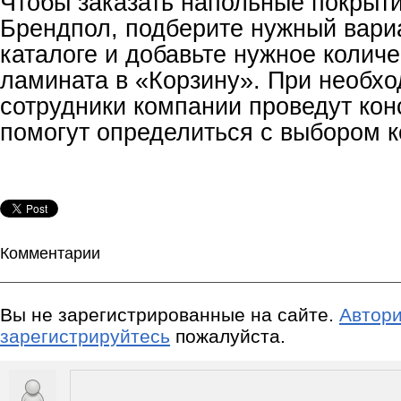
Чтобы заказать напольные покрыти
Брендпол, подберите нужный вари
каталоге и добавьте нужное количе
ламината в «Корзину». При необх
сотрудники компании проведут кон
помогут определиться с выбором к
Комментарии
Вы не зарегистрированные на сайте.
Автори
зарегистрируйтесь
пожалуйста.