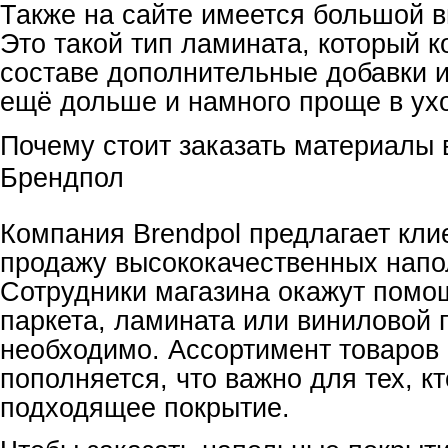
Также на сайте имеется большой 
Это такой тип ламината, который к
составе дополнительные добавки и
ещё дольше и намного проще в ух
Почему стоит заказать материалы 
Брендпол
Компания Brendpol предлагает кли
продажу высококачественных напо
Сотрудники магазина окажут помо
паркета, ламината или виниловой п
необходимо. Ассортимент товаров
пополняется, что важно для тех, к
подходящее покрытие.