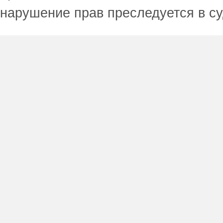
нарушение прав преследуется в с