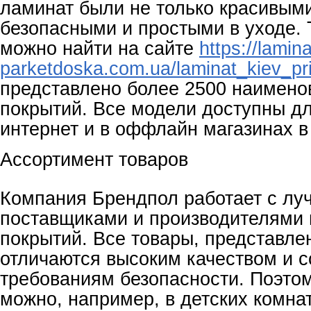
ламинат были не только красивыми
безопасными и простыми в уходе.
можно найти на сайте
https://lamina
parketdoska.com.ua/laminat_kiev_pr
представлено более 2500 наимено
покрытий. Все модели доступны дл
интернет и в оффлайн магазинах в
Ассортимент товаров
Компания Брендпол работает с л
поставщиками и производителями
покрытий. Все товары, представлен
отличаются высоким качеством и с
требованиям безопасности. Поэтом
можно, например, в детских комнат