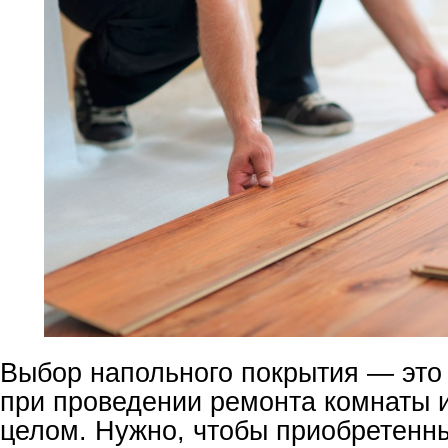
Выбор напольного покрытия — это
при проведении ремонта комнаты и
целом. Нужно, чтобы приобретенн