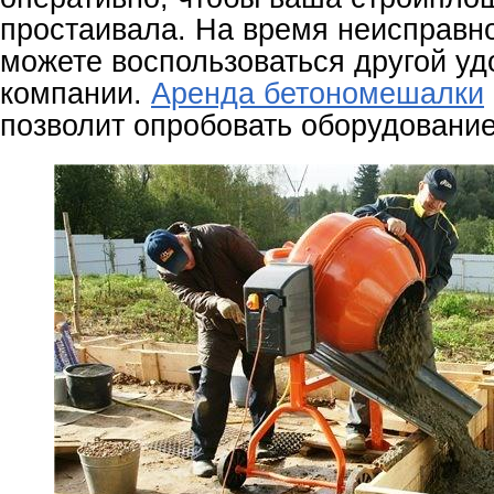
простаивала. На время неисправно
можете воспользоваться другой уд
компании.
Аренда бетономешалки
позволит опробовать оборудование