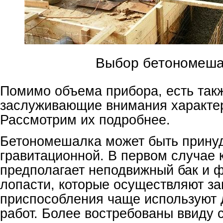
Выбор бетономеша
Помимо объема прибора, есть так
заслуживающие внимания характер
Рассмотрим их подробнее.
Бетономешалка может быть прину
гравитационной. В первом случае 
предполагает неподвижный бак и 
лопасти, которые осуществляют за
приспособления чаще используют 
работ. Более востребованы ввиду 