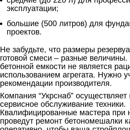
эксплуатации;
большие (500 литров) для фунд
проектов.
Не забудьте, что размеры резерву
готовой смеси – разные величины.
бетонной емкости не является ра
использованием агрегата. Нужно у
рекомендации производителя.
Компания “Укрснаб” осуществляет 
сервисное обслуживание техники.
Квалифицированные мастера при 
проведут ремонт бетономешалки к
оперативно, чтобы ваша стройпло