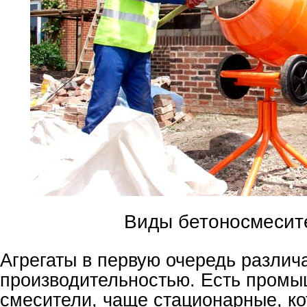
Виды бетоносмесит
Агрегаты в первую очередь разли
производительностью. Есть пром
смесители, чаще стационарные, к