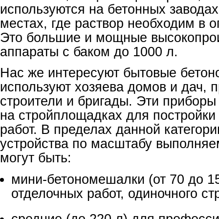
используются на бетонных заводах
местах, где раствор необходим в 
Это большие и мощные высокопро
аппараты с баком до 1000 л.
Нас же интересуют бытовые бетон
используют хозяева домов и дач,
строители и бригады. Эти приборы
на стройплощадках для постройки 
работ. В пределах данной категор
устройства по масштабу выполняе
могут быть:
мини-бетономешалки (от 70 до 1
отделочных работ, одиночного ст
средние (до 220 л) для професс