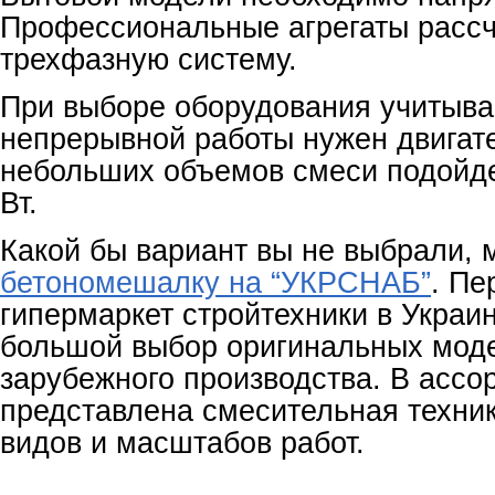
Профессиональные агрегаты расс
трехфазную систему.
При выборе оборудования учитыва
непрерывной работы нужен двигате
небольших объемов смеси подойде
Вт.
Какой бы вариант вы не выбрали,
бетономешалку на “УКРСНАБ”
. Пе
гипермаркет стройтехники в Украи
большой выбор оригинальных моде
зарубежного производства. В ассо
представлена смесительная техни
видов и масштабов работ.