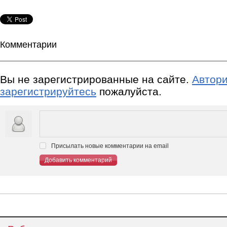
Комментарии
Вы не зарегистрированные на сайте.
Автори
зарегистрируйтесь
пожалуйста.
Присылать новые комментарии на email
Добавить комментарий