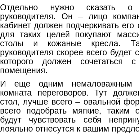
Отдельно нужно сказать о
руководителя. Он – лицо компан
кабинет должен подчеркивать его 
для таких целей покупают масс
столы и кожаные кресла. Та
руководителя скорее всего будет 
которого должен сочетаться 
помещения.
И еще одним немаловажным м
комната переговоров. Тут долж
стол, лучше всего – овальной фо
всего подобрать мягкие, таким 
будут чувствовать себя непри
лояльно отнесутся к вашим предл