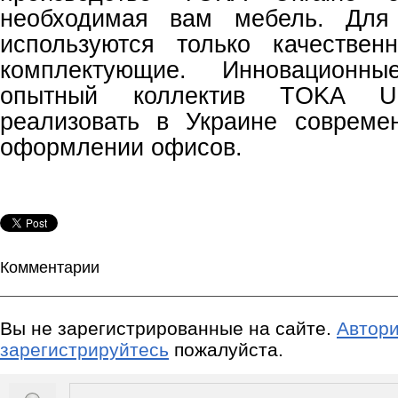
необходимая вам мебель. Для 
используются только качестве
комплектующие. Инновационн
опытный коллектив
TOKA
U
реализовать в Украине совреме
оформлении офисов.
Комментарии
Вы не зарегистрированные на сайте.
Автори
зарегистрируйтесь
пожалуйста.