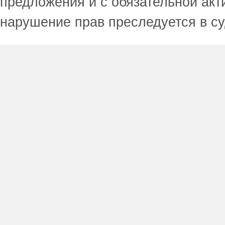
предложения и с обязательной акт
нарушение прав преследуется в с