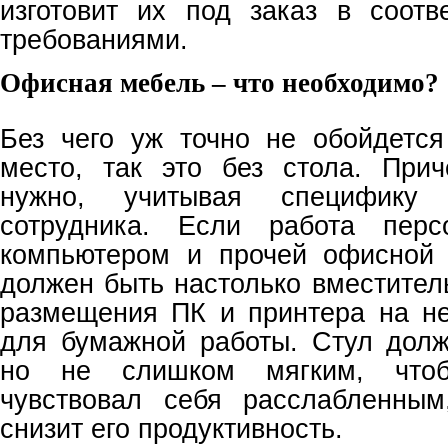
изготовит их под заказ в соот
требованиями.
Офисная мебель – что необходимо?
Без чего уж точно не обойдетс
место, так это без стола. При
нужно, учитывая специфику 
сотрудника. Если работа перс
компьютером и прочей офисной 
должен быть настолько вместител
размещения ПК и принтера на н
для бумажной работы. Стул дол
но не слишком мягким, чтоб
чувствовал себя расслабленным
снизит его продуктивность.