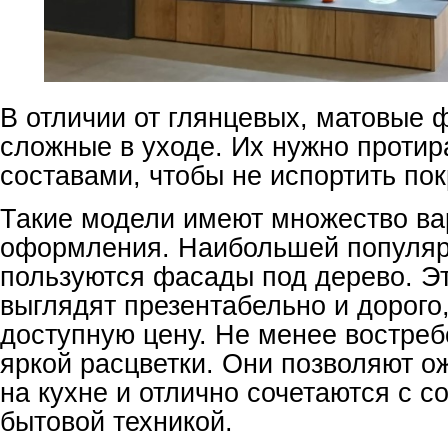
В отличии от глянцевых, матовые 
сложные в уходе. Их нужно проти
составами, чтобы не испортить по
Такие модели имеют множество ва
оформления. Наибольшей популя
пользуются фасады под дерево. Э
выглядят презентабельно и дорого
доступную цену. Не менее востре
яркой расцветки. Они позволяют о
на кухне и отлично сочетаются с 
бытовой техникой.