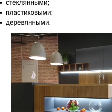
стеклянными;
пластиковыми;
деревянными.