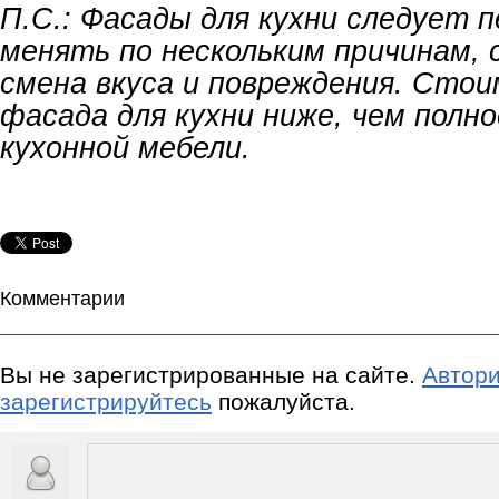
П.С.: Фасады для кухни следует 
менять по нескольким причинам, 
смена вкуса и повреждения. Сто
фасада для кухни ниже, чем полн
кухонной мебели.
Комментарии
Вы не зарегистрированные на сайте.
Автори
зарегистрируйтесь
пожалуйста.