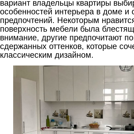
вариант владельцы квартиры выбир
особенностей интерьера в доме и 
предпочтений. Некоторым нравится
поверхность мебели была блестящ
внимание, другие предпочитают п
сдержанных оттенков, которые соч
классическим дизайном.