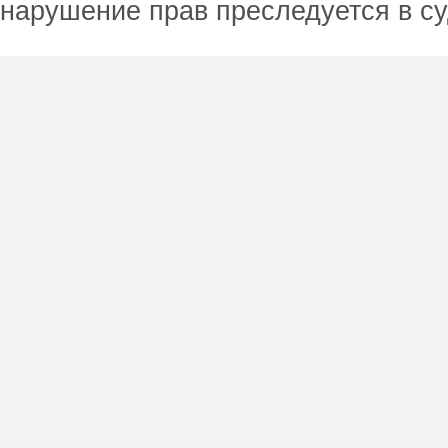
нарушение прав преследуется в с