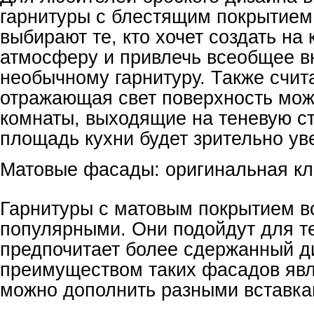
гарнитуры с блестящим покрытием
выбирают те, кто хочет создать на
атмосферу и привлечь всеобщее в
необычному гарнитуру. Также счита
отражающая свет поверхность мож
комнаты, выходящие на теневую ст
площадь кухни будет зрительно ув
Матовые фасады: оригинальная кл
Гарнитуры с матовым покрытием в
популярными. Они подойдут для те
предпочитает более сдержанный д
преимуществом таких фасадов явля
можно дополнить разными вставка